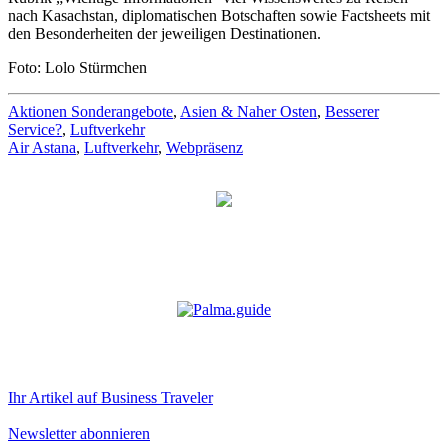
nach Kasachstan, diplomatischen Botschaften sowie Factsheets mit
den Besonderheiten der jeweiligen Destinationen.
Foto: Lolo Stürmchen
Aktionen Sonderangebote
,
Asien & Naher Osten
,
Besserer
Service?
,
Luftverkehr
Air Astana
,
Luftverkehr
,
Webpräsenz
Ihr Artikel auf Business Traveler
Newsletter abonnieren