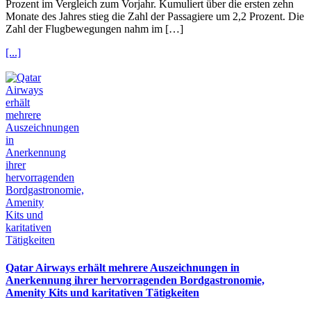
Prozent im Vergleich zum Vorjahr. Kumuliert über die ersten zehn
Monate des Jahres stieg die Zahl der Passagiere um 2,2 Prozent. Die
Zahl der Flugbewegungen nahm im […]
[...]
Qatar Airways erhält mehrere Auszeichnungen in
Anerkennung ihrer hervorragenden Bordgastronomie,
Amenity Kits und karitativen Tätigkeiten