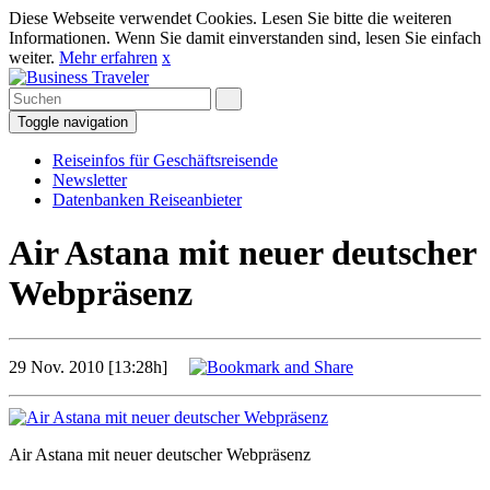
Diese Webseite verwendet Cookies. Lesen Sie bitte die weiteren
Informationen. Wenn Sie damit einverstanden sind, lesen Sie einfach
weiter.
Mehr erfahren
x
Toggle navigation
Reiseinfos für Geschäftsreisende
Newsletter
Datenbanken Reiseanbieter
Air Astana mit neuer deutscher
Webpräsenz
29 Nov. 2010 [13:28h]
Air Astana mit neuer deutscher Webpräsenz