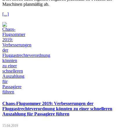
Maschinen planmäßig ab.
[...]
Chaos-Flugsommer 2019: Verbesserungen der
Fluggastrechteverordnung könnten zu einer schnelleren
Auszahlung für Passagiere führen
15.04.2019