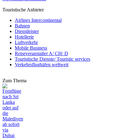
Touristische Anbieter
Airlines Intercontinental
Bahnen
Dienstleister
Hotellerie
Luftverkehr
Mobile Business
Reiseveranstalter A/ CH/ D
Touristische Dienste/ Touristic services
Verkehrsflughäfen weltweit
Zum Thema