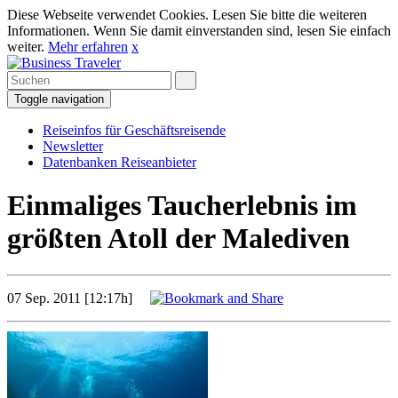
Diese Webseite verwendet Cookies. Lesen Sie bitte die weiteren
Informationen. Wenn Sie damit einverstanden sind, lesen Sie einfach
weiter.
Mehr erfahren
x
Toggle navigation
Reiseinfos für Geschäftsreisende
Newsletter
Datenbanken Reiseanbieter
Einmaliges Taucherlebnis im
größten Atoll der Malediven
07 Sep. 2011 [12:17h]