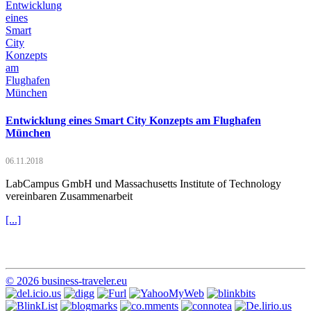
Entwicklung eines Smart City Konzepts am Flughafen
München
06.11.2018
LabCampus GmbH und Massachusetts Institute of Technology
vereinbaren Zusammenarbeit
[...]
© 2026 business-traveler.eu