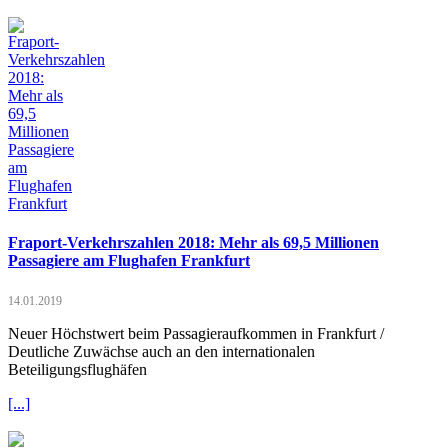
Fraport-Verkehrszahlen 2018: Mehr als 69,5 Millionen
Passagiere am Flughafen Frankfurt
14.01.2019
Neuer Höchstwert beim Passagieraufkommen in Frankfurt /
Deutliche Zuwächse auch an den internationalen
Beteiligungsflughäfen
[...]