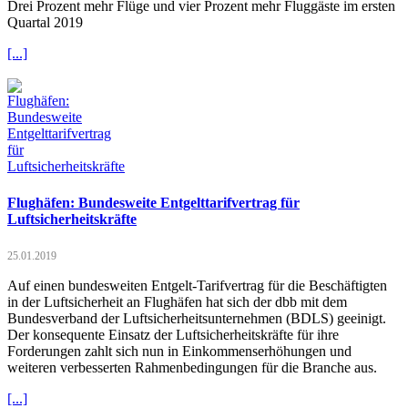
Drei Prozent mehr Flüge und vier Prozent mehr Fluggäste im ersten
Quartal 2019
[...]
Flughäfen: Bundesweite Entgelttarifvertrag für
Luftsicherheitskräfte
25.01.2019
Auf einen bundesweiten Entgelt-Tarifvertrag für die Beschäftigten
in der Luftsicherheit an Flughäfen hat sich der dbb mit dem
Bundesverband der Luftsicherheitsunternehmen (BDLS) geeinigt.
Der konsequente Einsatz der Luftsicherheitskräfte für ihre
Forderungen zahlt sich nun in Einkommenserhöhungen und
weiteren verbesserten Rahmenbedingungen für die Branche aus.
[...]