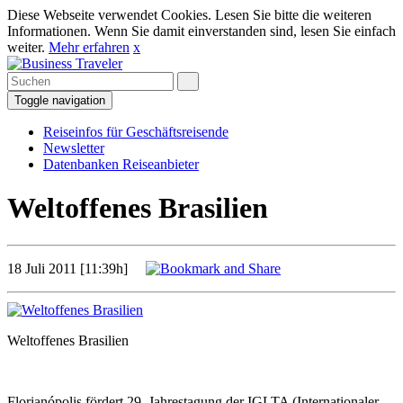
Diese Webseite verwendet Cookies. Lesen Sie bitte die weiteren
Informationen. Wenn Sie damit einverstanden sind, lesen Sie einfach
weiter.
Mehr erfahren
x
Toggle navigation
Reiseinfos für Geschäftsreisende
Newsletter
Datenbanken Reiseanbieter
Weltoffenes Brasilien
18 Juli 2011 [11:39h]
Weltoffenes Brasilien
Florianópolis fördert 29. Jahrestagung der IGLTA (Internationaler