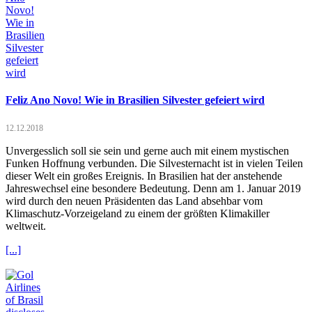
Feliz Ano Novo! Wie in Brasilien Silvester gefeiert wird
12.12.2018
Unvergesslich soll sie sein und gerne auch mit einem mystischen
Funken Hoffnung verbunden. Die Silvesternacht ist in vielen Teilen
dieser Welt ein großes Ereignis. In Brasilien hat der anstehende
Jahreswechsel eine besondere Bedeutung. Denn am 1. Januar 2019
wird durch den neuen Präsidenten das Land absehbar vom
Klimaschutz-Vorzeigeland zu einem der größten Klimakiller
weltweit.
[...]