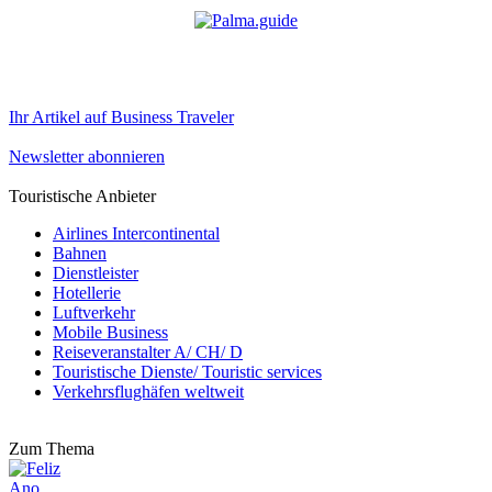
Ihr Artikel auf Business Traveler
Newsletter abonnieren
Touristische Anbieter
Airlines Intercontinental
Bahnen
Dienstleister
Hotellerie
Luftverkehr
Mobile Business
Reiseveranstalter A/ CH/ D
Touristische Dienste/ Touristic services
Verkehrsflughäfen weltweit
Zum Thema