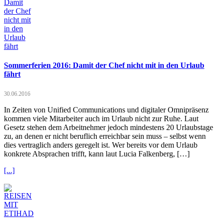
Sommerferien 2016: Damit der Chef nicht mit in den Urlaub
fährt
30.06.2016
In Zeiten von Unified Communications und digitaler Omnipräsenz
kommen viele Mitarbeiter auch im Urlaub nicht zur Ruhe. Laut
Gesetz stehen dem Arbeitnehmer jedoch mindestens 20 Urlaubstage
zu, an denen er nicht beruflich erreichbar sein muss – selbst wenn
dies vertraglich anders geregelt ist. Wer bereits vor dem Urlaub
konkrete Absprachen trifft, kann laut Lucia Falkenberg, […]
[...]