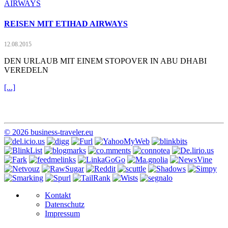
REISEN MIT ETIHAD AIRWAYS
12.08.2015
DEN URLAUB MIT EINEM STOPOVER IN ABU DHABI
VEREDELN
[...]
© 2026 business-traveler.eu
Kontakt
Datenschutz
Impressum