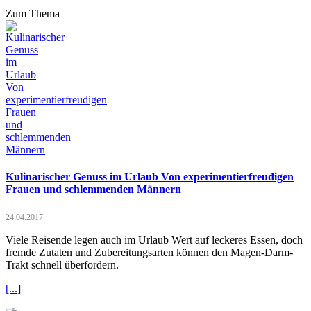
Zum Thema
Kulinarischer Genuss im Urlaub Von experimentierfreudigen
Frauen und schlemmenden Männern
24.04.2017
Viele Reisende legen auch im Urlaub Wert auf leckeres Essen, doch
fremde Zutaten und Zubereitungsarten können den Magen-Darm-
Trakt schnell überfordern.
[...]