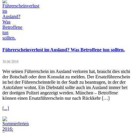
Führerscheinverlust im Ausland? Was Betroffene tun sollten.
30.06.2016
Wer seinen Führerschein im Ausland verloren hat, braucht dies nicht
der Botschaft oder dem Konsulat zu melden. Der Ersatzführerschein
ist bei der Führerscheinstelle in der Stadt zu beantragen, in der der
Autofahrer wohnt. Ein Diebstahl sollte auch im Ausland immer bei
der dortigen Polizei angezeigt werden. München – Betroffene
können einen Ersatzführerschein nur nach Rückkehr […]
[...]