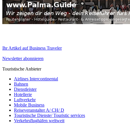
Ihr Artikel auf Business Traveler
Newsletter abonnieren
Touristische Anbieter
Airlines Intercontinental
Bahnen
Dienstleister
Hotellerie
Luftverkehr
Mobile Business
Reiseveranstalter A/ CH/ D
Touristische Dienste/ Touristic services
Verkehrsflughäfen weltweit