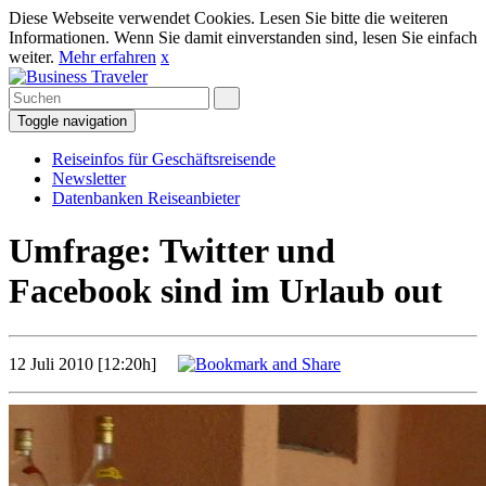
Diese Webseite verwendet Cookies. Lesen Sie bitte die weiteren
Informationen. Wenn Sie damit einverstanden sind, lesen Sie einfach
weiter.
Mehr erfahren
x
Toggle navigation
Reiseinfos für Geschäftsreisende
Newsletter
Datenbanken Reiseanbieter
Umfrage: Twitter und
Facebook sind im Urlaub out
12 Juli 2010 [12:20h]