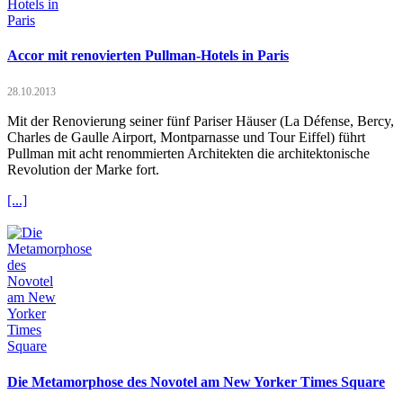
Accor mit renovierten Pullman-Hotels in Paris
28.10.2013
Mit der Renovierung seiner fünf Pariser Häuser (La Défense, Bercy,
Charles de Gaulle Airport, Montparnasse und Tour Eiffel) führt
Pullman mit acht renommierten Architekten die architektonische
Revolution der Marke fort.
[...]
Die Metamorphose des Novotel am New Yorker Times Square