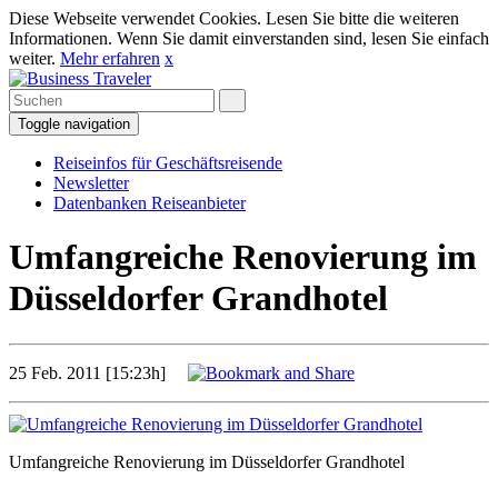
Diese Webseite verwendet Cookies. Lesen Sie bitte die weiteren
Informationen. Wenn Sie damit einverstanden sind, lesen Sie einfach
weiter.
Mehr erfahren
x
Toggle navigation
Reiseinfos für Geschäftsreisende
Newsletter
Datenbanken Reiseanbieter
Umfangreiche Renovierung im
Düsseldorfer Grandhotel
25 Feb. 2011 [15:23h]
Umfangreiche Renovierung im Düsseldorfer Grandhotel