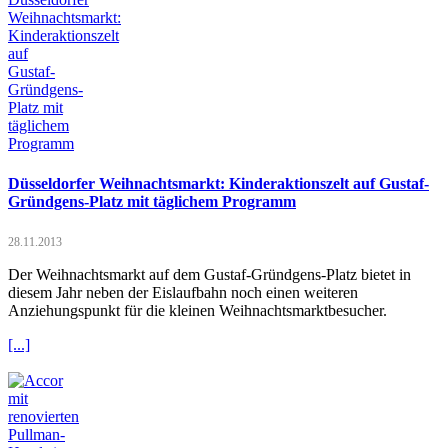
Düsseldorfer Weihnachtsmarkt: Kinderaktionszelt auf Gustaf-
Gründgens-Platz mit täglichem Programm
28.11.2013
Der Weihnachtsmarkt auf dem Gustaf-Gründgens-Platz bietet in
diesem Jahr neben der Eislaufbahn noch einen weiteren
Anziehungspunkt für die kleinen Weihnachtsmarktbesucher.
[...]