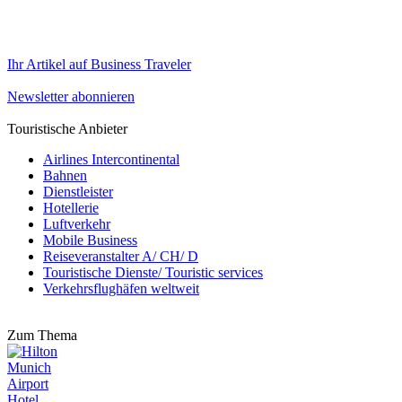
Ihr Artikel auf Business Traveler
Newsletter abonnieren
Touristische Anbieter
Airlines Intercontinental
Bahnen
Dienstleister
Hotellerie
Luftverkehr
Mobile Business
Reiseveranstalter A/ CH/ D
Touristische Dienste/ Touristic services
Verkehrsflughäfen weltweit
Zum Thema