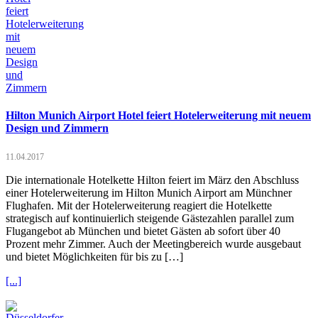
Hilton Munich Airport Hotel feiert Hotelerweiterung mit neuem
Design und Zimmern
11.04.2017
Die internationale Hotelkette Hilton feiert im März den Abschluss
einer Hotelerweiterung im Hilton Munich Airport am Münchner
Flughafen. Mit der Hotelerweiterung reagiert die Hotelkette
strategisch auf kontinuierlich steigende Gästezahlen parallel zum
Flugangebot ab München und bietet Gästen ab sofort über 40
Prozent mehr Zimmer. Auch der Meetingbereich wurde ausgebaut
und bietet Möglichkeiten für bis zu […]
[...]