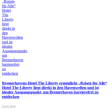
Bremerhavens Hotel The Liberty ermöglicht „Reisen für Alle“
Hotel The Liberty liegt direkt in den Havenwelten und ist
idealer Ausgangspunkt, um Bremerhaven barrierefrei zu
entdecken
26.03.2019