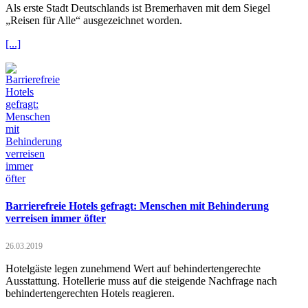
Als erste Stadt Deutschlands ist Bremerhaven mit dem Siegel
„Reisen für Alle“ ausgezeichnet worden.
[...]
Barrierefreie Hotels gefragt: Menschen mit Behinderung
verreisen immer öfter
26.03.2019
Hotelgäste legen zunehmend Wert auf behindertengerechte
Ausstattung. Hotellerie muss auf die steigende Nachfrage nach
behindertengerechten Hotels reagieren.