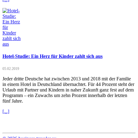
Hotel-Studie: Ein Herz für Kinder zahlt sich aus
05.02.2019
Jeder dritte Deutsche hat zwischen 2013 und 2018 mit der Familie
in einem Hotel in Deutschland übernachtet. Für 44 Prozent steht der
Urlaub mit Partner und Kindern in naher Zukunft ganz fest auf dem
Programm – ein Zuwachs um zehn Prozent innerhalb der letzten
fünf Jahre.
[...]