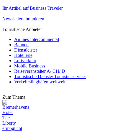
Ihr Artikel auf Business Traveler
Newsletter abonnieren
Touristische Anbieter
Airlines Intercontinental
Bahnen
Dienstleister
Hotellerie
Luftverkehr
Mobile Business
Reiseveranstalter A/ CH/ D
Touristische Dienste/ Touristic services
Verkehrsflughäfen weltweit
Zum Thema