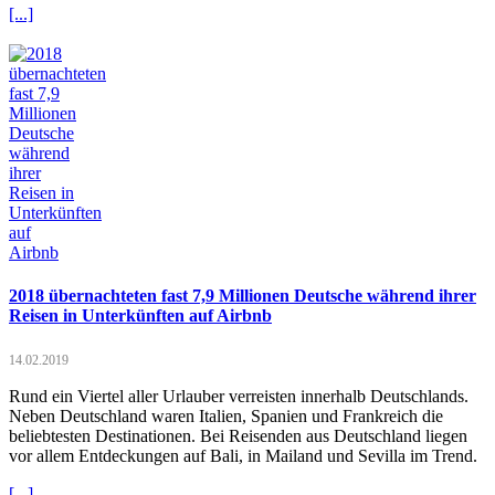
[...]
2018 übernachteten fast 7,9 Millionen Deutsche während ihrer
Reisen in Unterkünften auf Airbnb
14.02.2019
Rund ein Viertel aller Urlauber verreisten innerhalb Deutschlands.
Neben Deutschland waren Italien, Spanien und Frankreich die
beliebtesten Destinationen. Bei Reisenden aus Deutschland liegen
vor allem Entdeckungen auf Bali, in Mailand und Sevilla im Trend.
[...]