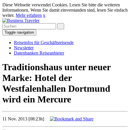
Diese Webseite verwendet Cookies. Lesen Sie bitte die weiteren
Informationen. Wenn Sie damit einverstanden sind, lesen Sie einfach
weiter.
Mehr erfahren
x
Toggle navigation
Reiseinfos für Geschäftsreisende
Newsletter
Datenbanken Reiseanbieter
Traditionshaus unter neuer
Marke: Hotel der
Westfalenhallen Dortmund
wird ein Mercure
11 Nov. 2013 [08:23h]