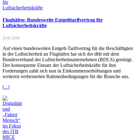
Flughäfen: Bundesweite Entgelttarifvertrag für
Luftsicherheitskräfte
25.01.2019
Auf einen bundesweiten Entgelt-Tarifvertrag für die Beschäftigten
in der Luftsicherheit an Flughäfen hat sich der dbb mit dem
Bundesverband der Luftsicherheitsunternehmen (BDLS) geeinigt.
Der konsequente Einsatz der Luftsicherheitskräfte für ihre
Forderungen zahlt sich nun in Einkommenserhöhungen und
weiteren verbesserten Rahmenbedingungen für die Branche aus.
[...]