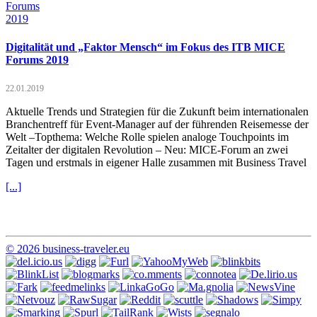
Digitalität und „Faktor Mensch“ im Fokus des ITB MICE
Forums 2019
22.01.2019
Aktuelle Trends und Strategien für die Zukunft beim internationalen
Branchentreff für Event-Manager auf der führenden Reisemesse der
Welt –Topthema: Welche Rolle spielen analoge Touchpoints im
Zeitalter der digitalen Revolution – Neu: MICE-Forum an zwei
Tagen und erstmals in eigener Halle zusammen mit Business Travel
[...]
© 2026 business-traveler.eu