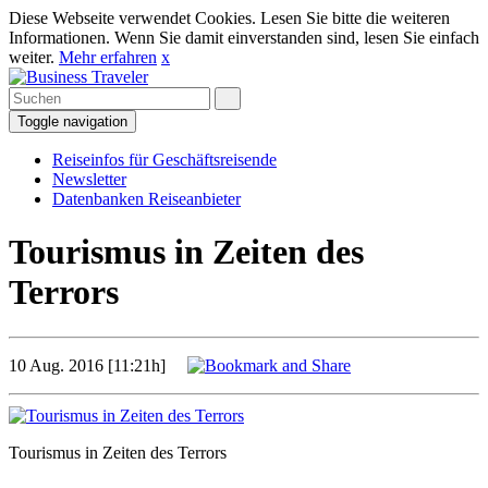
Diese Webseite verwendet Cookies. Lesen Sie bitte die weiteren
Informationen. Wenn Sie damit einverstanden sind, lesen Sie einfach
weiter.
Mehr erfahren
x
Toggle navigation
Reiseinfos für Geschäftsreisende
Newsletter
Datenbanken Reiseanbieter
Tourismus in Zeiten des
Terrors
10 Aug. 2016 [11:21h]
Tourismus in Zeiten des Terrors