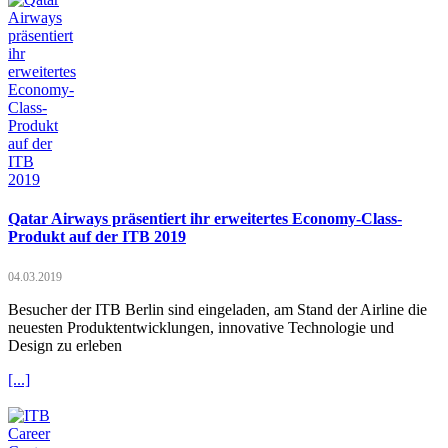
Qatar Airways präsentiert ihr erweitertes Economy-Class-
Produkt auf der ITB 2019
04.03.2019
Besucher der ITB Berlin sind eingeladen, am Stand der Airline die
neuesten Produktentwicklungen, innovative Technologie und
Design zu erleben
[...]