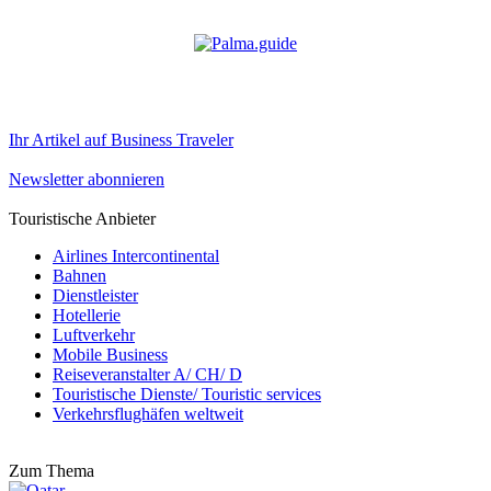
Ihr Artikel auf Business Traveler
Newsletter abonnieren
Touristische Anbieter
Airlines Intercontinental
Bahnen
Dienstleister
Hotellerie
Luftverkehr
Mobile Business
Reiseveranstalter A/ CH/ D
Touristische Dienste/ Touristic services
Verkehrsflughäfen weltweit
Zum Thema