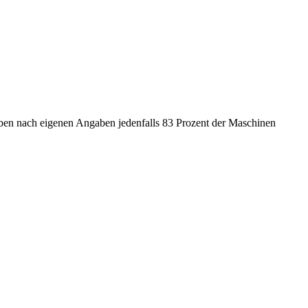
heben nach eigenen Angaben jedenfalls 83 Prozent der Maschinen