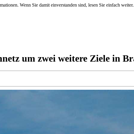
mationen. Wenn Sie damit einverstanden sind, lesen Sie einfach weiter.
netz um zwei weitere Ziele in Br