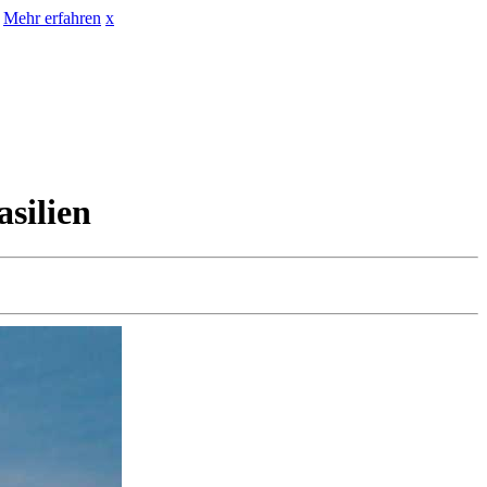
Mehr erfahren
x
asilien