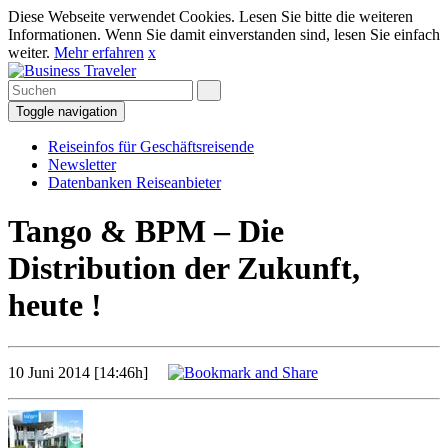
Diese Webseite verwendet Cookies. Lesen Sie bitte die weiteren
Informationen. Wenn Sie damit einverstanden sind, lesen Sie einfach
weiter.
Mehr erfahren
x
Toggle navigation
Reiseinfos für Geschäftsreisende
Newsletter
Datenbanken Reiseanbieter
Tango & BPM – Die
Distribution der Zukunft,
heute !
10 Juni 2014 [14:46h]