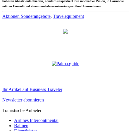
höheren Absatz entschieden, sondern respektiert ihre innovative Vision, in Harmonie
mit der Umwelt und einem sozial-verantwortungsvollen Unternehmen.
Aktionen Sonderangebote
,
Travelequipment
Ihr Artikel auf Business Traveler
Newsletter abonnieren
Touristische Anbieter
Airlines Intercontinental
Bahnen
Dienstleister