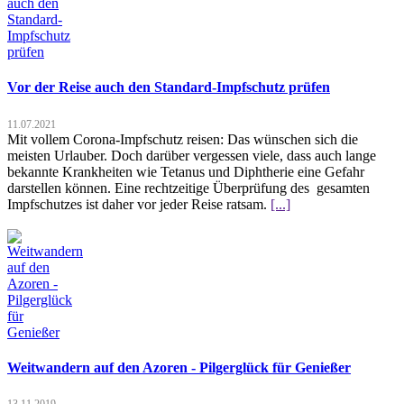
Vor der Reise auch den Standard-Impfschutz prüfen
11.07.2021
Mit vollem Corona-Impfschutz reisen: Das wünschen sich die
meisten Urlauber. Doch darüber vergessen viele, dass auch lange
bekannte Krankheiten wie Tetanus und Diphtherie eine Gefahr
darstellen können. Eine rechtzeitige Überprüfung des gesamten
Impfschutzes ist daher vor jeder Reise ratsam.
[...]
Weitwandern auf den Azoren - Pilgerglück für Genießer