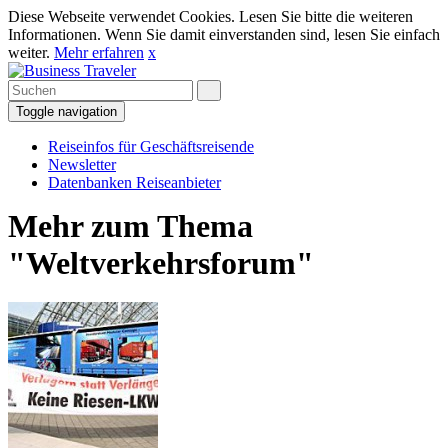
Diese Webseite verwendet Cookies. Lesen Sie bitte die weiteren
Informationen. Wenn Sie damit einverstanden sind, lesen Sie einfach
weiter.
Mehr erfahren
x
Toggle navigation
Reiseinfos für Geschäftsreisende
Newsletter
Datenbanken Reiseanbieter
Mehr zum Thema
"Weltverkehrsforum"