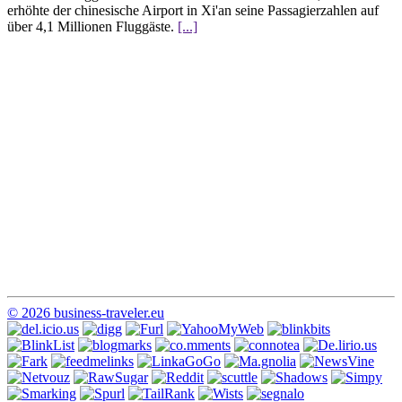
erhöhte der chinesische Airport in Xi'an seine Passagierzahlen auf
über 4,1 Millionen Fluggäste.
[...]
© 2026 business-traveler.eu