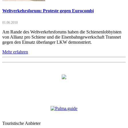
Weltverkehrsforum: Proteste gegen Eurocombi
01.06.2010
Am Rande des Weltverkehrsforums haben die Schienenlobbyisten
von Allianz pro Schiene und die Eisenbahngewerkschaft Transnet
gegen den Einsatz überlanger LKW demonstriert.
Mehr erfahren
Touristische Anbieter