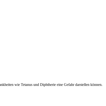
nkheiten wie Tetanus und Diphtherie eine Gefahr darstellen können.