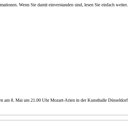
mationen. Wenn Sie damit einverstanden sind, lesen Sie einfach weiter.
n am 8. Mai um 21.00 Uhr Mozart-Arien in der Kunsthalle Düsseldorf. 