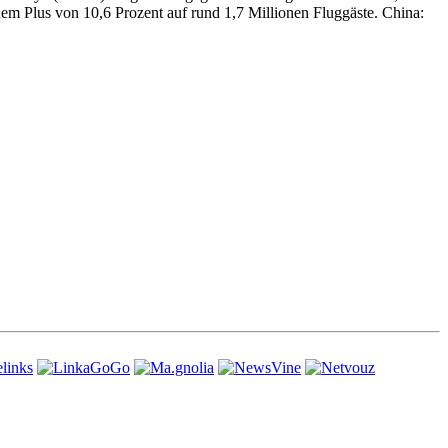
inem Plus von 10,6 Prozent auf rund 1,7 Millionen Fluggäste. China: