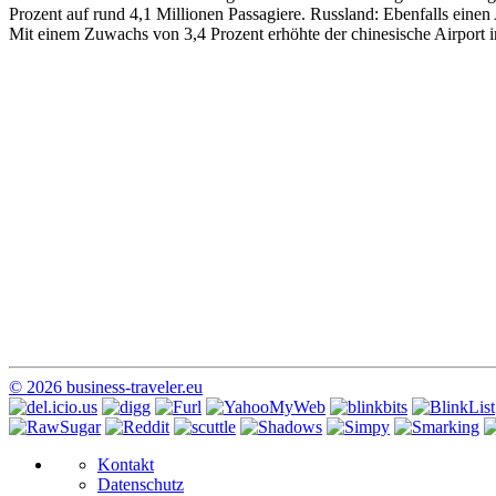
Prozent auf rund 4,1 Millionen Passagiere. Russland: Ebenfalls einen
Mit einem Zuwachs von 3,4 Prozent erhöhte der chinesische Airport i
© 2026 business-traveler.eu
Kontakt
Datenschutz