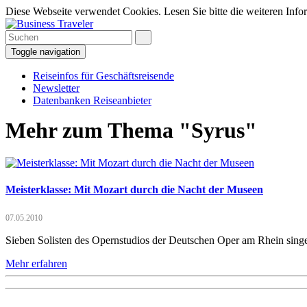
Diese Webseite verwendet Cookies. Lesen Sie bitte die weiteren Infor
Toggle navigation
Reiseinfos für Geschäftsreisende
Newsletter
Datenbanken Reiseanbieter
Mehr zum Thema "Syrus"
Meisterklasse: Mit Mozart durch die Nacht der Museen
07.05.2010
Sieben Solisten des Opernstudios der Deutschen Oper am Rhein singe
Mehr erfahren