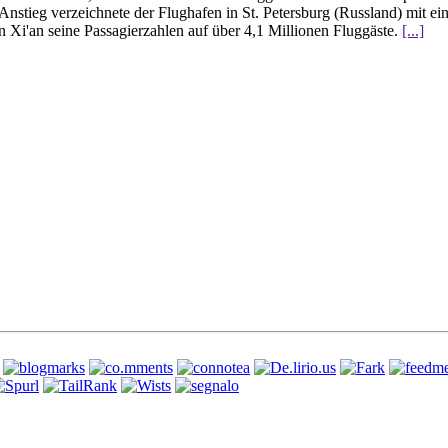
 Anstieg verzeichnete der Flughafen in St. Petersburg (Russland) mit e
n Xi'an seine Passagierzahlen auf über 4,1 Millionen Fluggäste.
[...]