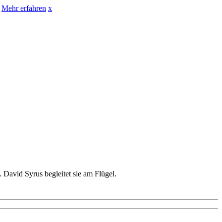
Mehr erfahren
x
David Syrus begleitet sie am Flügel.