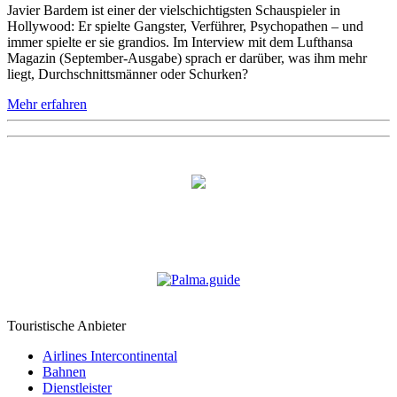
Javier Bardem ist einer der vielschichtigsten Schauspieler in
Hollywood: Er spielte Gangster, Verführer, Psychopathen – und
immer spielte er sie grandios. Im Interview mit dem Lufthansa
Magazin (September-Ausgabe) sprach er darüber, was ihm mehr
liegt, Durchschnittsmänner oder Schurken?
Mehr erfahren
Touristische Anbieter
Airlines Intercontinental
Bahnen
Dienstleister