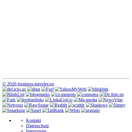
© 2026 business-traveler.eu
Kontakt
Datenschutz
Impressum