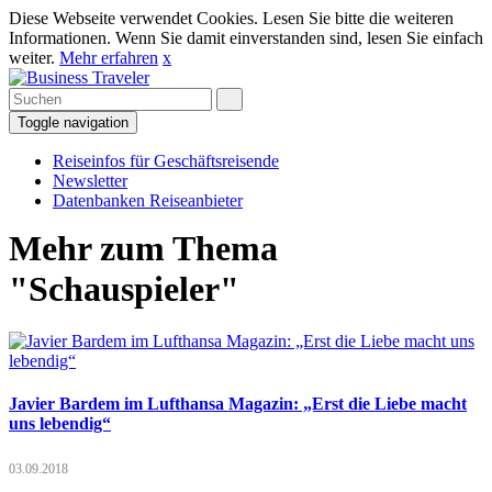
Diese Webseite verwendet Cookies. Lesen Sie bitte die weiteren
Informationen. Wenn Sie damit einverstanden sind, lesen Sie einfach
weiter.
Mehr erfahren
x
Toggle navigation
Reiseinfos für Geschäftsreisende
Newsletter
Datenbanken Reiseanbieter
Mehr zum Thema
"Schauspieler"
Javier Bardem im Lufthansa Magazin: „Erst die Liebe macht
uns lebendig“
03.09.2018