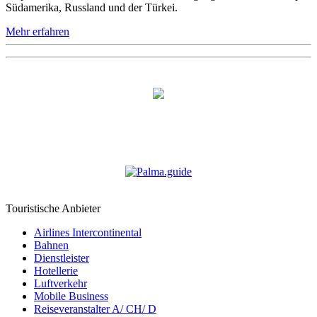
Südamerika, Russland und der Türkei.
Mehr erfahren
Touristische Anbieter
Airlines Intercontinental
Bahnen
Dienstleister
Hotellerie
Luftverkehr
Mobile Business
Reiseveranstalter A/ CH/ D