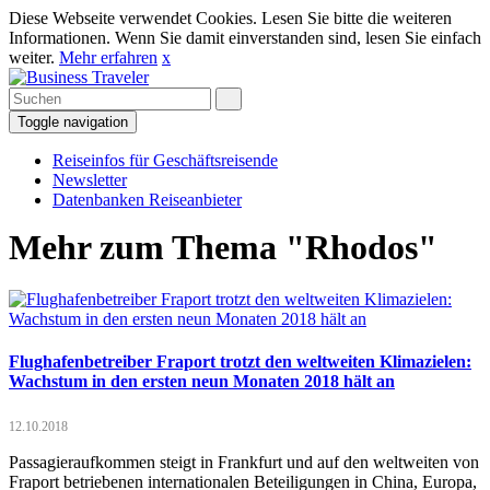
Diese Webseite verwendet Cookies. Lesen Sie bitte die weiteren
Informationen. Wenn Sie damit einverstanden sind, lesen Sie einfach
weiter.
Mehr erfahren
x
Toggle navigation
Reiseinfos für Geschäftsreisende
Newsletter
Datenbanken Reiseanbieter
Mehr zum Thema "Rhodos"
Flughafenbetreiber Fraport trotzt den weltweiten Klimazielen:
Wachstum in den ersten neun Monaten 2018 hält an
12.10.2018
Passagieraufkommen steigt in Frankfurt und auf den weltweiten von
Fraport betriebenen internationalen Beteiligungen in China, Europa,