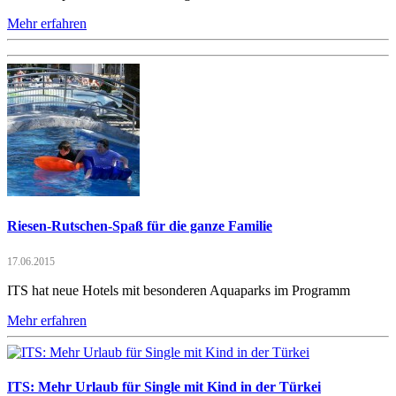
Mehr erfahren
Riesen-Rutschen-Spaß für die ganze Familie
17.06.2015
ITS hat neue Hotels mit besonderen Aquaparks im Programm
Mehr erfahren
ITS: Mehr Urlaub für Single mit Kind in der Türkei