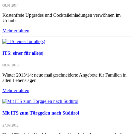
08.01.2014
Kostenfreie Upgrades und Cocktaileinladungen verwöhnen im
Urlaub
Mehr erfahren
ITS: einer für alle(s)
08.07.2013
Winter 2013/14: neue maßgeschneiderte Angebote für Familien in
allen Lebenslagen
Mehr erfahren
Mit ITS zum Törggelen nach Südtirol
27.09.2012