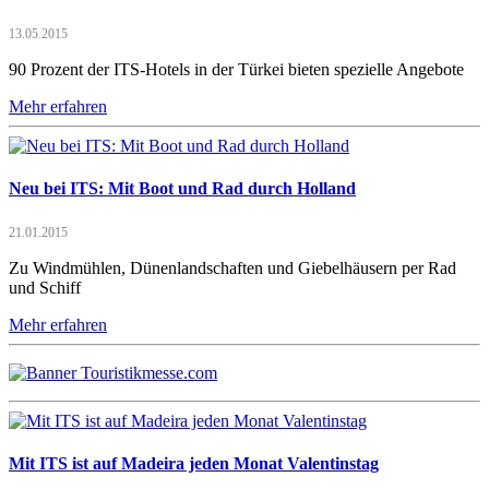
13.05.2015
90 Prozent der ITS-Hotels in der Türkei bieten spezielle Angebote
Mehr erfahren
Neu bei ITS: Mit Boot und Rad durch Holland
21.01.2015
Zu Windmühlen, Dünenlandschaften und Giebelhäusern per Rad
und Schiff
Mehr erfahren
Mit ITS ist auf Madeira jeden Monat Valentinstag