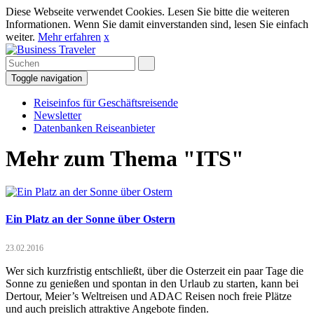
Diese Webseite verwendet Cookies. Lesen Sie bitte die weiteren
Informationen. Wenn Sie damit einverstanden sind, lesen Sie einfach
weiter.
Mehr erfahren
x
Toggle navigation
Reiseinfos für Geschäftsreisende
Newsletter
Datenbanken Reiseanbieter
Mehr zum Thema "ITS"
Ein Platz an der Sonne über Ostern
23.02.2016
Wer sich kurzfristig entschließt, über die Osterzeit ein paar Tage die
Sonne zu genießen und spontan in den Urlaub zu starten, kann bei
Dertour, Meier’s Weltreisen und ADAC Reisen noch freie Plätze
und auch preislich attraktive Angebote finden.