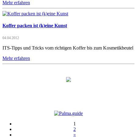
Mehr erfahren
Koffer packen ist (k)eine Kunst
04.04.2012
ITS-Tipps und Tricks vom richtigen Koffer bis zum Kosmetikbeutel
Mehr erfahren
1
2
»