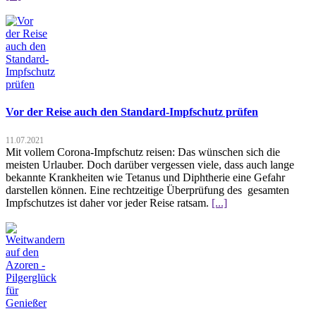
Vor der Reise auch den Standard-Impfschutz prüfen
11.07.2021
Mit vollem Corona-Impfschutz reisen: Das wünschen sich die
meisten Urlauber. Doch darüber vergessen viele, dass auch lange
bekannte Krankheiten wie Tetanus und Diphtherie eine Gefahr
darstellen können. Eine rechtzeitige Überprüfung des gesamten
Impfschutzes ist daher vor jeder Reise ratsam.
[...]