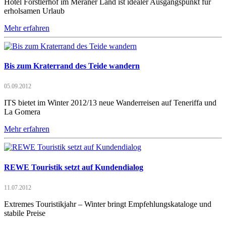
Hotel Förstlerhof im Meraner Land ist idealer Ausgangspunkt für
erholsamen Urlaub
Mehr erfahren
Bis zum Kraterrand des Teide wandern
05.09.2012
ITS bietet im Winter 2012/13 neue Wanderreisen auf Teneriffa und
La Gomera
Mehr erfahren
REWE Touristik setzt auf Kundendialog
11.07.2012
Extremes Touristikjahr – Winter bringt Empfehlungskataloge und
stabile Preise