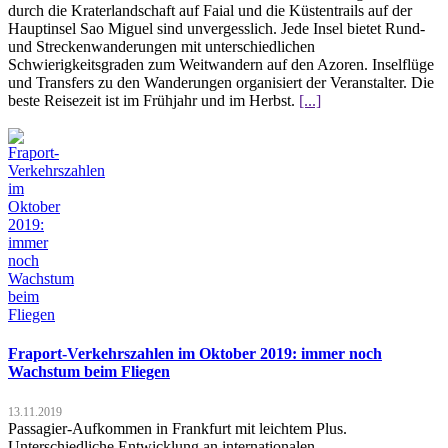
durch die Kraterlandschaft auf Faial und die Küstentrails auf der
Hauptinsel Sao Miguel sind unvergesslich. Jede Insel bietet Rund-
und Streckenwanderungen mit unterschiedlichen
Schwierigkeitsgraden zum Weitwandern auf den Azoren. Inselflüge
und Transfers zu den Wanderungen organisiert der Veranstalter. Die
beste Reisezeit ist im Frühjahr und im Herbst.
[...]
Fraport-Verkehrszahlen im Oktober 2019: immer noch
Wachstum beim Fliegen
13.11.2019
Passagier-Aufkommen in Frankfurt mit leichtem Plus.
Unterschiedliche Entwicklung an internationalen