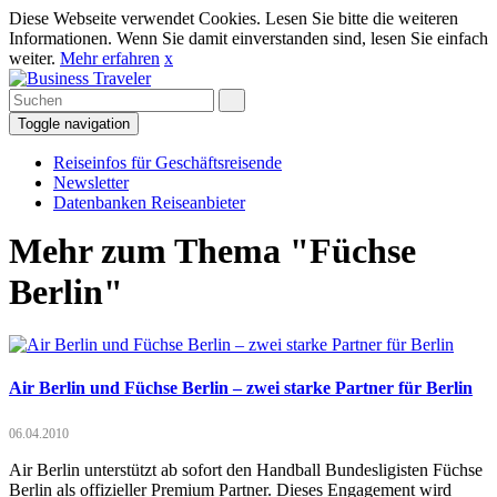
Diese Webseite verwendet Cookies. Lesen Sie bitte die weiteren
Informationen. Wenn Sie damit einverstanden sind, lesen Sie einfach
weiter.
Mehr erfahren
x
Toggle navigation
Reiseinfos für Geschäftsreisende
Newsletter
Datenbanken Reiseanbieter
Mehr zum Thema "Füchse
Berlin"
Air Berlin und Füchse Berlin – zwei starke Partner für Berlin
06.04.2010
Air Berlin unterstützt ab sofort den Handball Bundesligisten Füchse
Berlin als offizieller Premium Partner. Dieses Engagement wird