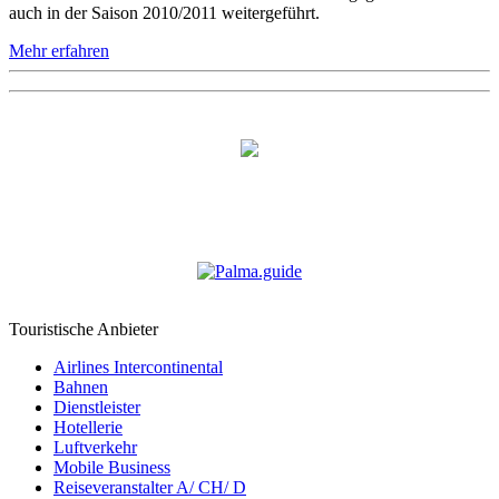
auch in der Saison 2010/2011 weitergeführt.
Mehr erfahren
Touristische Anbieter
Airlines Intercontinental
Bahnen
Dienstleister
Hotellerie
Luftverkehr
Mobile Business
Reiseveranstalter A/ CH/ D