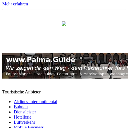
Mehr erfahren
Touristische Anbieter
Airlines Intercontinental
Bahnen
Dienstleister
Hotellerie
Luftverkehr
Mobile Business