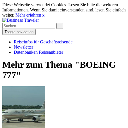
Diese Webseite verwendet Cookies. Lesen Sie bitte die weiteren
Informationen. Wenn Sie damit einverstanden sind, lesen Sie einfach
weiter.
Mehr erfahren
x
Toggle navigation
Reiseinfos für Geschäftsreisende
Newsletter
Datenbanken Reiseanbieter
Mehr zum Thema "BOEING
777"