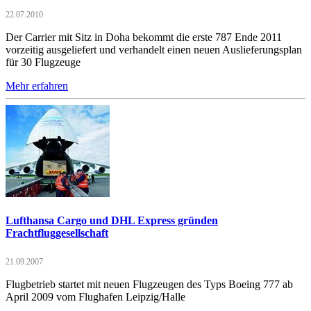
22.07.2010
Der Carrier mit Sitz in Doha bekommt die erste 787 Ende 2011
vorzeitig ausgeliefert und verhandelt einen neuen Auslieferungsplan
für 30 Flugzeuge
Mehr erfahren
Lufthansa Cargo und DHL Express gründen
Frachtfluggesellschaft
21.09.2007
Flugbetrieb startet mit neuen Flugzeugen des Typs Boeing 777 ab
April 2009 vom Flughafen Leipzig/Halle