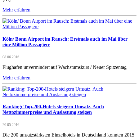
Mehr erfahren
Köln/ Bonn Airport im Rausch: Erstmals auch im Mai über
eine Million Passagiere
08.06.2016
Flughafen unvermindert auf Wachstumskurs / Neuer Spitzentag
Mehr erfahren
Ranking: Top-200-Hotels steigern Umsatz. Auch
Nettozimmerpreise und Auslastung steigen
20.05.2016
Die 200 umsatzstärksten Einzelhotels in Deutschland konnten 2015