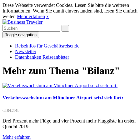
Diese Webseite verwendet Cookies. Lesen Sie bitte die weiteren
Informationen. Wenn Sie damit einverstanden sind, lesen Sie einfach
weiter.
Mehr erfahren
x
Toggle navigation
Reiseinfos für Geschäftsreisende
Newsletter
Datenbanken Reiseanbieter
Mehr zum Thema "Bilanz"
Verkehrswachstum am Münchner Airport setzt sich fort:
05.04.2019
Drei Prozent mehr Flüge und vier Prozent mehr Fluggäste im ersten
Quartal 2019
Mehr erfahren