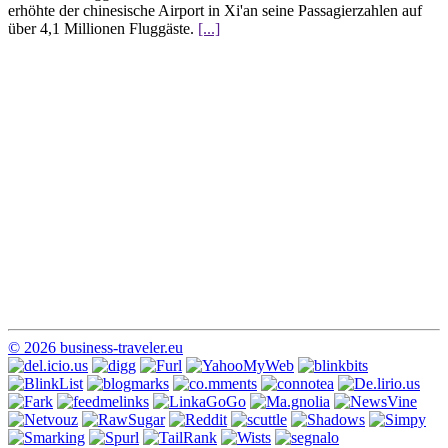
erhöhte der chinesische Airport in Xi'an seine Passagierzahlen auf
über 4,1 Millionen Fluggäste.
[...]
© 2026 business-traveler.eu