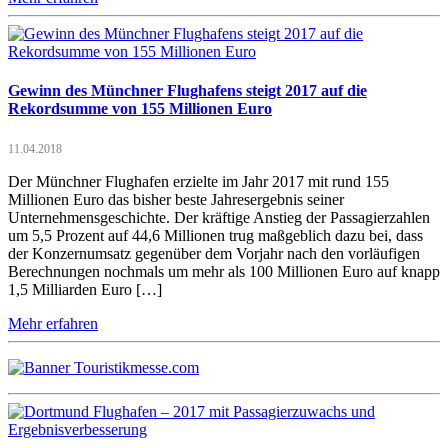
Gewinn des Münchner Flughafens steigt 2017 auf die
Rekordsumme von 155 Millionen Euro
11.04.2018
Der Münchner Flughafen erzielte im Jahr 2017 mit rund 155
Millionen Euro das bisher beste Jahresergebnis seiner
Unternehmensgeschichte. Der kräftige Anstieg der Passagierzahlen
um 5,5 Prozent auf 44,6 Millionen trug maßgeblich dazu bei, dass
der Konzernumsatz gegenüber dem Vorjahr nach den vorläufigen
Berechnungen nochmals um mehr als 100 Millionen Euro auf knapp
1,5 Milliarden Euro […]
Mehr erfahren