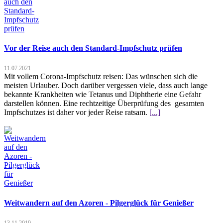
Vor der Reise auch den Standard-Impfschutz prüfen
11.07.2021
Mit vollem Corona-Impfschutz reisen: Das wünschen sich die
meisten Urlauber. Doch darüber vergessen viele, dass auch lange
bekannte Krankheiten wie Tetanus und Diphtherie eine Gefahr
darstellen können. Eine rechtzeitige Überprüfung des gesamten
Impfschutzes ist daher vor jeder Reise ratsam.
[...]
Weitwandern auf den Azoren - Pilgerglück für Genießer
13.11.2019