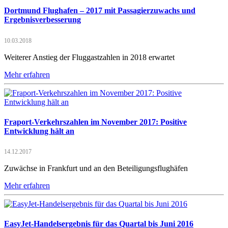
Dortmund Flughafen – 2017 mit Passagierzuwachs und
Ergebnisverbesserung
10.03.2018
Weiterer Anstieg der Fluggastzahlen in 2018 erwartet
Mehr erfahren
Fraport-Verkehrszahlen im November 2017: Positive
Entwicklung hält an
14.12.2017
Zuwächse in Frankfurt und an den Beteiligungsflughäfen
Mehr erfahren
EasyJet-Handelsergebnis für das Quartal bis Juni 2016