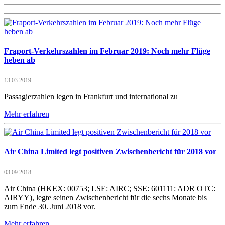
Fraport-Verkehrszahlen im Februar 2019: Noch mehr Flüge
heben ab
13.03.2019
Passagierzahlen legen in Frankfurt und international zu
Mehr erfahren
Air China Limited legt positiven Zwischenbericht für 2018 vor
03.09.2018
Air China (HKEX: 00753; LSE: AIRC; SSE: 601111: ADR OTC:
AIRYY), legte seinen Zwischenbericht für die sechs Monate bis
zum Ende 30. Juni 2018 vor.
Mehr erfahren