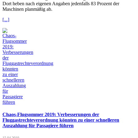
Dort heben nach eigenen Angaben jedenfalls 83 Prozent der
Maschinen planmäßig ab.
[...]
Chaos-Flugsommer 2019: Verbesserungen der
Fluggastrechteverordnung könnten zu einer schnelleren
Auszahlung für Passagiere führen