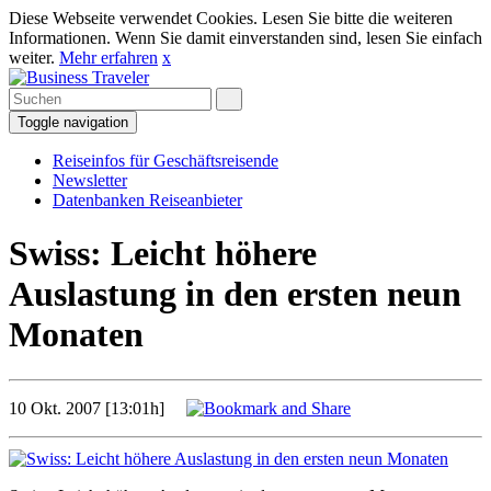
Diese Webseite verwendet Cookies. Lesen Sie bitte die weiteren
Informationen. Wenn Sie damit einverstanden sind, lesen Sie einfach
weiter.
Mehr erfahren
x
Toggle navigation
Reiseinfos für Geschäftsreisende
Newsletter
Datenbanken Reiseanbieter
Swiss: Leicht höhere
Auslastung in den ersten neun
Monaten
10 Okt. 2007 [13:01h]