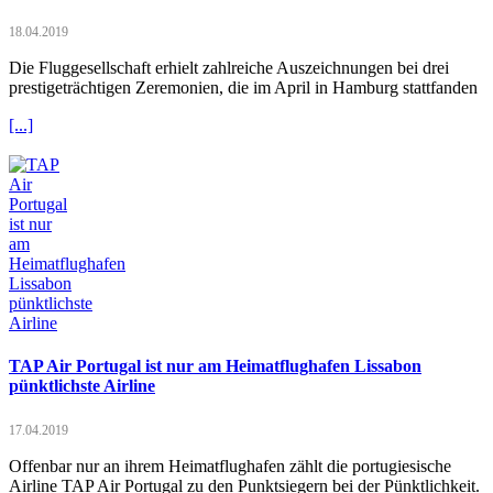
18.04.2019
Die Fluggesellschaft erhielt zahlreiche Auszeichnungen bei drei
prestigeträchtigen Zeremonien, die im April in Hamburg stattfanden
[...]
TAP Air Portugal ist nur am Heimatflughafen Lissabon
pünktlichste Airline
17.04.2019
Offenbar nur an ihrem Heimatflughafen zählt die portugiesische
Airline TAP Air Portugal zu den Punktsiegern bei der Pünktlichkeit.