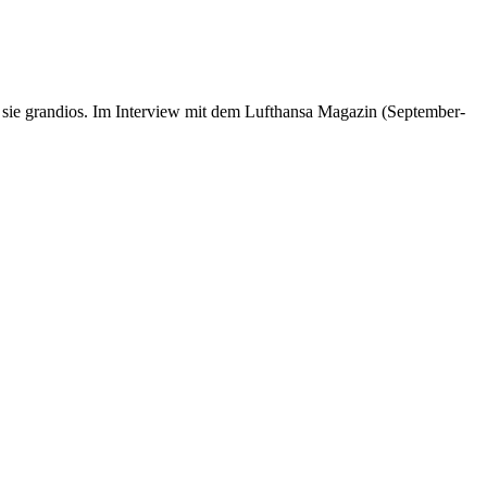
er sie grandios. Im Interview mit dem Lufthansa Magazin (September-