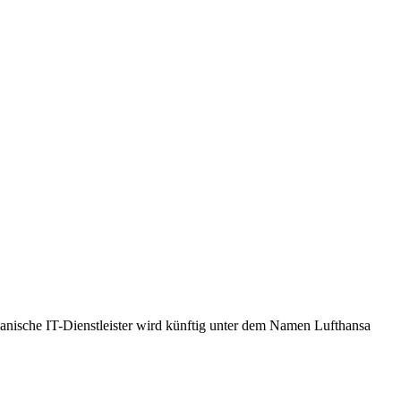
anische IT-Dienstleister wird künftig unter dem Namen Lufthansa