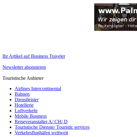
Ihr Artikel auf Business Traveler
Newsletter abonnieren
Touristische Anbieter
Airlines Intercontinental
Bahnen
Dienstleister
Hotellerie
Luftverkehr
Mobile Business
Reiseveranstalter A/ CH/ D
Touristische Dienste/ Touristic services
Verkehrsflughäfen weltweit