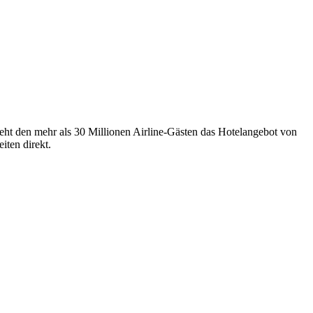
eht den mehr als 30 Millionen Airline-Gästen das Hotelangebot von
iten direkt.