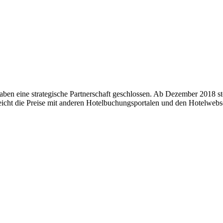
en eine strategische Partnerschaft geschlossen. Ab Dezember 2018 st
icht die Preise mit anderen Hotelbuchungsportalen und den Hotelwebse