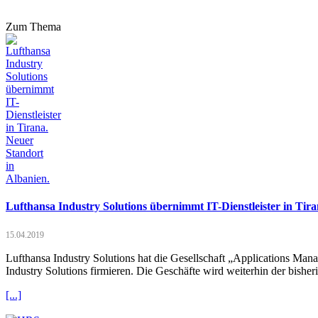
Zum Thema
Lufthansa Industry Solutions übernimmt IT-Dienstleister in Tira
15.04.2019
Lufthansa Industry Solutions hat die Gesellschaft „Applications M
Industry Solutions firmieren. Die Geschäfte wird weiterhin der bis
[...]