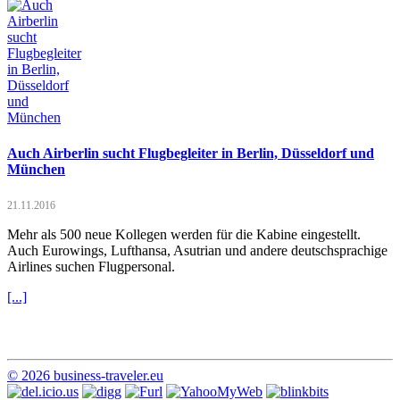
Auch Airberlin sucht Flugbegleiter in Berlin, Düsseldorf und
München
21.11.2016
Mehr als 500 neue Kollegen werden für die Kabine eingestellt.
Auch Eurowings, Lufthansa, Asutrian und andere deutschsprachige
Airlines suchen Flugpersonal.
[...]
© 2026 business-traveler.eu