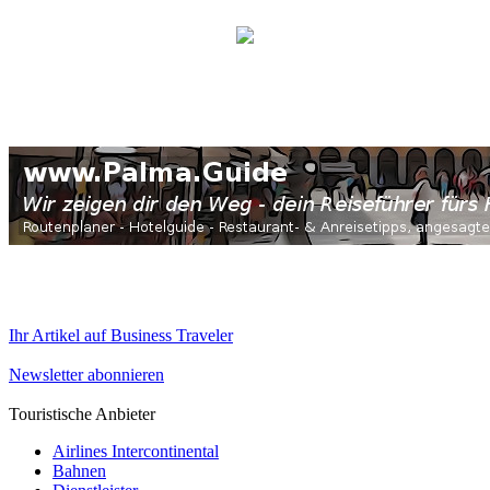
Ihr Artikel auf Business Traveler
Newsletter abonnieren
Touristische Anbieter
Airlines Intercontinental
Bahnen