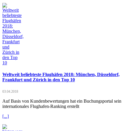
Weltweit beliebteste Flughäfen 2018: München, Düsseldorf,
Frankfurt und Zürich in den Top 10
03.04.2018
Auf Basis von Kundenbewertungen hat ein Buchungsportal sein
internationales Flughafen-Ranking erstellt
[...]