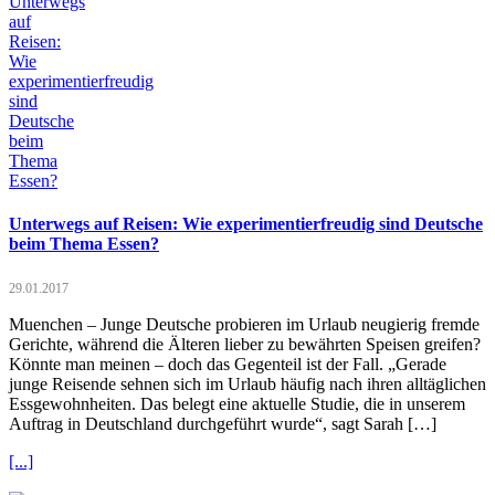
Unterwegs auf Reisen: Wie experimentierfreudig sind Deutsche
beim Thema Essen?
29.01.2017
Muenchen – Junge Deutsche probieren im Urlaub neugierig fremde
Gerichte, während die Älteren lieber zu bewährten Speisen greifen?
Könnte man meinen – doch das Gegenteil ist der Fall. „Gerade
junge Reisende sehnen sich im Urlaub häufig nach ihren alltäglichen
Essgewohnheiten. Das belegt eine aktuelle Studie, die in unserem
Auftrag in Deutschland durchgeführt wurde“, sagt Sarah […]
[...]