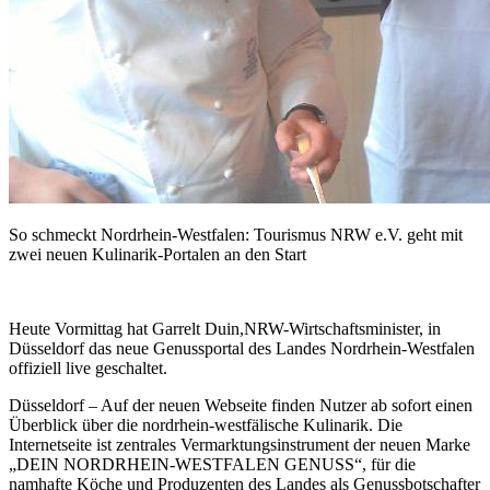
So schmeckt Nordrhein-Westfalen: Tourismus NRW e.V. geht mit
zwei neuen Kulinarik-Portalen an den Start
Heute Vormittag hat Garrelt Duin,NRW-Wirtschaftsminister, in
Düsseldorf das neue Genussportal des Landes Nordrhein-Westfalen
offiziell live geschaltet.
Düsseldorf – Auf der neuen Webseite finden Nutzer ab sofort einen
Überblick über die nordrhein-westfälische Kulinarik. Die
Internetseite ist zentrales Vermarktungsinstrument der neuen Marke
„DEIN NORDRHEIN-WESTFALEN GENUSS“, für die
namhafte Köche und Produzenten des Landes als Genussbotschafter