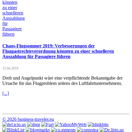
Chaos-Flugsommer 2019: Verbesserungen der
Fluggastrechteverordnung könnten zu einer schnelleren
Auszahlung für Passagiere führen
15.04.2019
Dreh und Angelpunkt wäre eine verpflichtende Bekanntgabe der
Ursache für das Flugproblem seitens des Luftfahrtunternehmens.
[...]
© 2026 business-traveler.eu