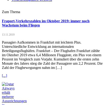
Zum Thema
Fraport-Verkehrszahlen im Oktober 2019: immer noch
Wachstum beim Fliegen
13.11.2019
Passagier-Aufkommen in Frankfurt mit leichtem Plus.
Unterschiedliche Entwicklung an internationalen
Beteiligungsflughäfen. Frankfurt – Der Flughafen Frankfurt zählte
im Oktober 2019 etwa 6,4 Millionen Fluggäste, ein Plus von einem
Prozent im Vergleich zum Vorjahr. Kumuliert über die ersten zehn
Monate des Jahres stieg die Zahl der Passagiere um 2,2 Prozent. Die
Zahl der Flugbewegungen nahm im […]
[...]