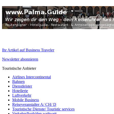
Ihr Artikel auf Business Traveler
Newsletter abonnieren
Touristische Anbieter
Airlines Intercontinental
Bahnen
Dienstleister
Hotellerie
Luftverkehr
Mobile Business
Reiseveranstalter A/ CH/ D
Touristische Dienste/ Touristic services
Verkehrsflughäfen weltweit