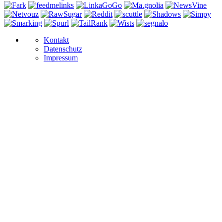
Kontakt
Datenschutz
Impressum