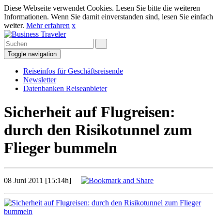
Diese Webseite verwendet Cookies. Lesen Sie bitte die weiteren
Informationen. Wenn Sie damit einverstanden sind, lesen Sie einfach
weiter.
Mehr erfahren
x
Toggle navigation
Reiseinfos für Geschäftsreisende
Newsletter
Datenbanken Reiseanbieter
Sicherheit auf Flugreisen:
durch den Risikotunnel zum
Flieger bummeln
08 Juni 2011 [15:14h]