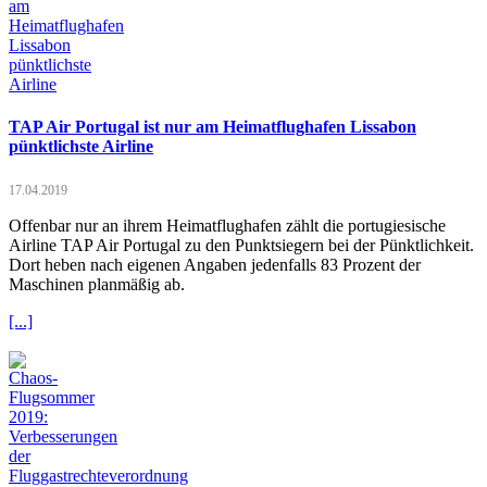
TAP Air Portugal ist nur am Heimatflughafen Lissabon
pünktlichste Airline
17.04.2019
Offenbar nur an ihrem Heimatflughafen zählt die portugiesische
Airline TAP Air Portugal zu den Punktsiegern bei der Pünktlichkeit.
Dort heben nach eigenen Angaben jedenfalls 83 Prozent der
Maschinen planmäßig ab.
[...]