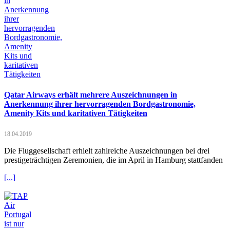
Qatar Airways erhält mehrere Auszeichnungen in
Anerkennung ihrer hervorragenden Bordgastronomie,
Amenity Kits und karitativen Tätigkeiten
18.04.2019
Die Fluggesellschaft erhielt zahlreiche Auszeichnungen bei drei
prestigeträchtigen Zeremonien, die im April in Hamburg stattfanden
[...]