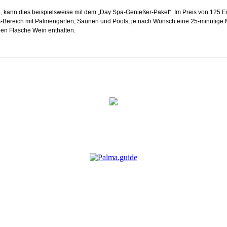
kann dies beispielsweise mit dem „Day Spa-Genießer-Paket“. Im Preis von 125 Eu
-Bereich mit Palmengarten, Saunen und Pools, je nach Wunsch eine 25-minütige 
en Flasche Wein enthalten.