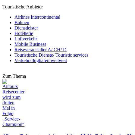
Touristische Anbieter
Airlines Intercontinental
Bahnen
Dienstleister
Hotellerie
Luftverkehr
Mobile Business
Reiseveranstalter A/ CH/ D
Touristische Dienste/ Touristic services
Verkehrsflughäfen weltweit
Zum Thema