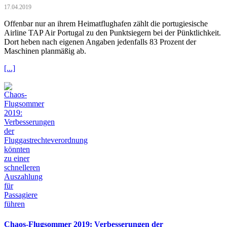
17.04.2019
Offenbar nur an ihrem Heimatflughafen zählt die portugiesische
Airline TAP Air Portugal zu den Punktsiegern bei der Pünktlichkeit.
Dort heben nach eigenen Angaben jedenfalls 83 Prozent der
Maschinen planmäßig ab.
[...]
Chaos-Flugsommer 2019: Verbesserungen der