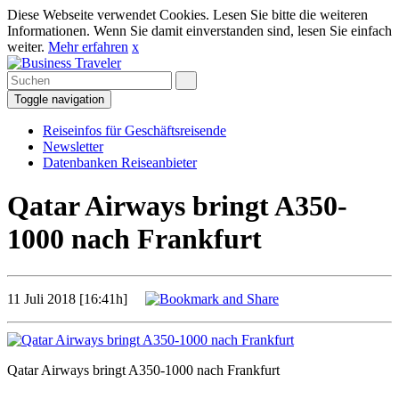
Diese Webseite verwendet Cookies. Lesen Sie bitte die weiteren
Informationen. Wenn Sie damit einverstanden sind, lesen Sie einfach
weiter.
Mehr erfahren
x
Toggle navigation
Reiseinfos für Geschäftsreisende
Newsletter
Datenbanken Reiseanbieter
Qatar Airways bringt A350-
1000 nach Frankfurt
11 Juli 2018 [16:41h]
Qatar Airways bringt A350-1000 nach Frankfurt