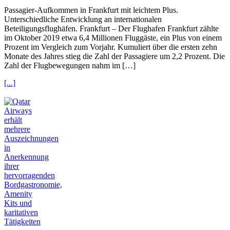
Passagier-Aufkommen in Frankfurt mit leichtem Plus.
Unterschiedliche Entwicklung an internationalen
Beteiligungsflughäfen. Frankfurt – Der Flughafen Frankfurt zählte
im Oktober 2019 etwa 6,4 Millionen Fluggäste, ein Plus von einem
Prozent im Vergleich zum Vorjahr. Kumuliert über die ersten zehn
Monate des Jahres stieg die Zahl der Passagiere um 2,2 Prozent. Die
Zahl der Flugbewegungen nahm im […]
[...]