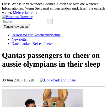
Diese Webseite verwendet Cookies. Lesen Sie bitte die weiteren
Informationen. Wenn Sie damit einverstanden sind, lesen Sie einfach
weiter.
Mehr erfahren
x
Toggle navigation
Reiseinfos für Geschäftsreisende
Newsletter
Datenbanken Reiseanbieter
Qantas passengers to cheer on
aussie olympians in their sleep
30 Juni 2016 [10:22h]