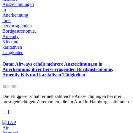
Qatar Airways erhält mehrere Auszeichnungen in
Anerkennung ihrer hervorragenden Bordgastronomie,
Amenity Kits und karitativen Tätigkeiten
18.04.2019
Die Fluggesellschaft erhielt zahlreiche Auszeichnungen bei drei
prestigeträchtigen Zeremonien, die im April in Hamburg stattfanden
[...]