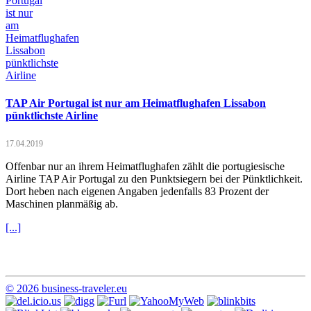
TAP Air Portugal ist nur am Heimatflughafen Lissabon
pünktlichste Airline
17.04.2019
Offenbar nur an ihrem Heimatflughafen zählt die portugiesische
Airline TAP Air Portugal zu den Punktsiegern bei der Pünktlichkeit.
Dort heben nach eigenen Angaben jedenfalls 83 Prozent der
Maschinen planmäßig ab.
[...]
© 2026 business-traveler.eu