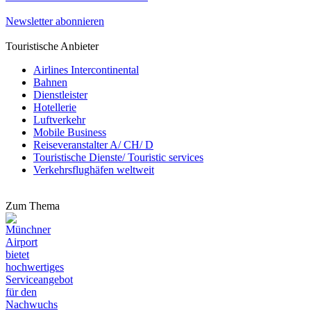
Newsletter abonnieren
Touristische Anbieter
Airlines Intercontinental
Bahnen
Dienstleister
Hotellerie
Luftverkehr
Mobile Business
Reiseveranstalter A/ CH/ D
Touristische Dienste/ Touristic services
Verkehrsflughäfen weltweit
Zum Thema