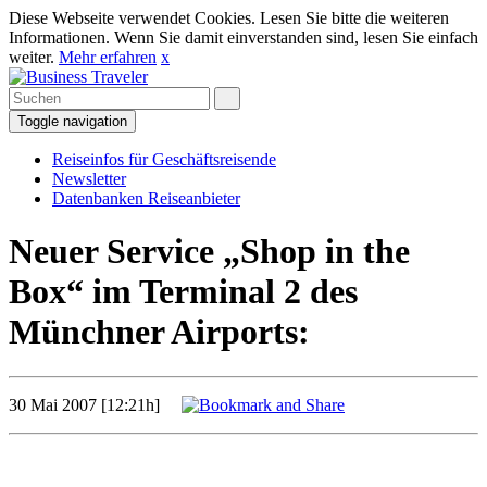
Diese Webseite verwendet Cookies. Lesen Sie bitte die weiteren
Informationen. Wenn Sie damit einverstanden sind, lesen Sie einfach
weiter.
Mehr erfahren
x
Toggle navigation
Reiseinfos für Geschäftsreisende
Newsletter
Datenbanken Reiseanbieter
Neuer Service „Shop in the
Box“ im Terminal 2 des
Münchner Airports:
30 Mai 2007 [12:21h]