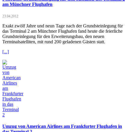
am Münchner Flughafen
23.04.2012
Exakt zwölf Jahre und neun Tage nach der Grundsteinlegung für
das Terminal 2 am Münchner Flughafen fand heute die feierliche
Grundsteinlegung für den Erweiterungsbau, den neuen
Terminalsatelliten, mit rund 200 geladenen Gästen statt.
[...]
Umzug von American Airlines am Frankfurter Flughafen in
das Terminal 2