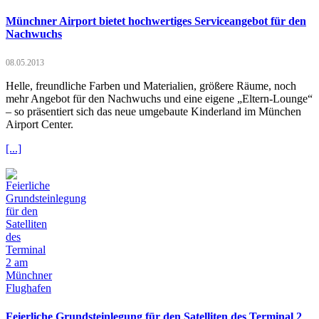
Münchner Airport bietet hochwertiges Serviceangebot für den
Nachwuchs
08.05.2013
Helle, freundliche Farben und Materialien, größere Räume, noch
mehr Angebot für den Nachwuchs und eine eigene „Eltern-Lounge“
– so präsentiert sich das neue umgebaute Kinderland im München
Airport Center.
[...]
Feierliche Grundsteinlegung für den Satelliten des Terminal 2