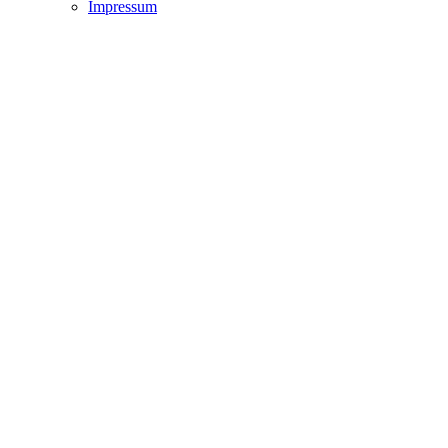
Impressum