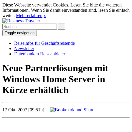
Diese Webseite verwendet Cookies. Lesen Sie bitte die weiteren
Informationen. Wenn Sie damit einverstanden sind, lesen Sie einfach
weiter.
Mehr erfahren
x
Toggle navigation
Reiseinfos für Geschäftsreisende
Newsletter
Datenbanken Reiseanbieter
Neue Partnerlösungen mit
Windows Home Server in
Kürze erhältlich
17 Okt. 2007 [09:51h]