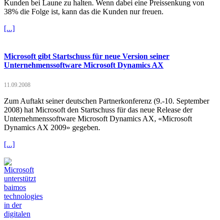
Kunden bei Laune zu halten. Wenn dabei eine Preissenkung von
38% die Folge ist, kann das die Kunden nur freuen.
[...]
Microsoft gibt Startschuss für neue Version seiner
Unternehmenssoftware Microsoft Dynamics AX
11.09.2008
Zum Auftakt seiner deutschen Partnerkonferenz (9.-10. September
2008) hat Microsoft den Startschuss für das neue Release der
Unternehmenssoftware Microsoft Dynamics AX, «Microsoft
Dynamics AX 2009» gegeben.
[...]