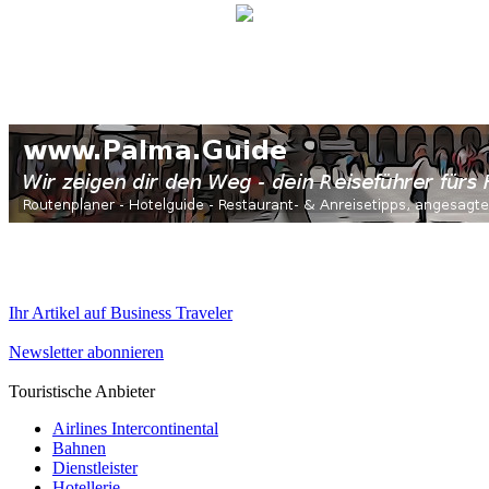
Ihr Artikel auf Business Traveler
Newsletter abonnieren
Touristische Anbieter
Airlines Intercontinental
Bahnen
Dienstleister
Hotellerie