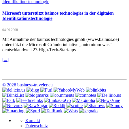
Microsoft unterstützt baimos technologies in der digitalen
Identifikationstechnologie
04.09.2008
Mit Aufnahme der baimos technologies gmbh (www.baimos.de)
unterstützt die Microsoft Gründerinitiative „unternimm was.“
deutschlandweit 23 High-Tech-Start-ups.
[...]
© 2026 business-traveler.eu
Kontakt
Datenschutz