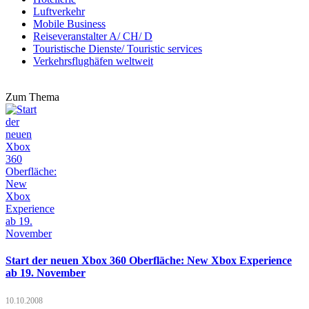
Luftverkehr
Mobile Business
Reiseveranstalter A/ CH/ D
Touristische Dienste/ Touristic services
Verkehrsflughäfen weltweit
Zum Thema
Start der neuen Xbox 360 Oberfläche: New Xbox Experience
ab 19. November
10.10.2008