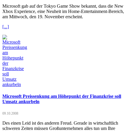
Microsoft gab auf der Tokyo Game Show bekannt, dass die New
Xbox Experience, eine Neuheit im Home-Entertainment-Bereich,
am Mittwoch, den 19. November erscheint.
[...]
Microsoft Preissenkung am Höhepunkt der Finanzkrise soll
Umsatz ankurbeln
09.10.2008
Des einen Leid ist des anderen Freud. Gerade in wirtschaftlich
schweren Zeiten müssen Großunternehmen alles tun um Ihre