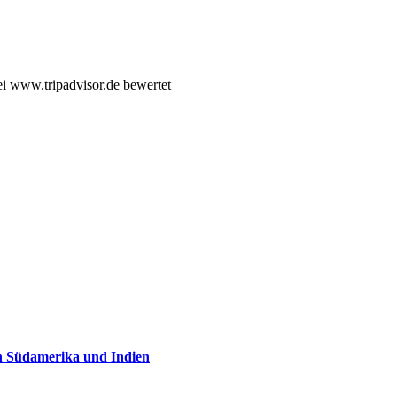
i www.tripadvisor.de bewertet
in Südamerika und Indien