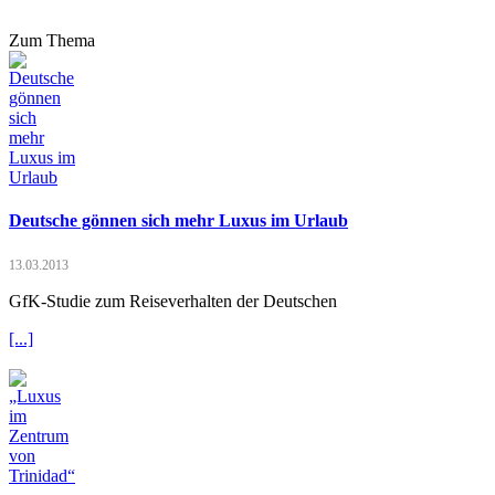
Zum Thema
Deutsche gönnen sich mehr Luxus im Urlaub
13.03.2013
GfK-Studie zum Reiseverhalten der Deutschen
[...]