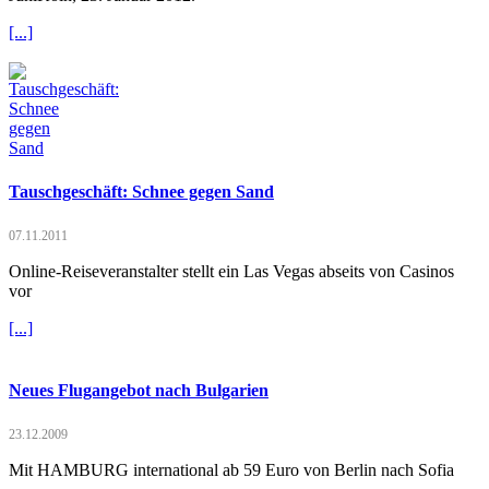
[...]
Tauschgeschäft: Schnee gegen Sand
07.11.2011
Online-Reiseveranstalter stellt ein Las Vegas abseits von Casinos
vor
[...]
Neues Flugangebot nach Bulgarien
23.12.2009
Mit HAMBURG international ab 59 Euro von Berlin nach Sofia