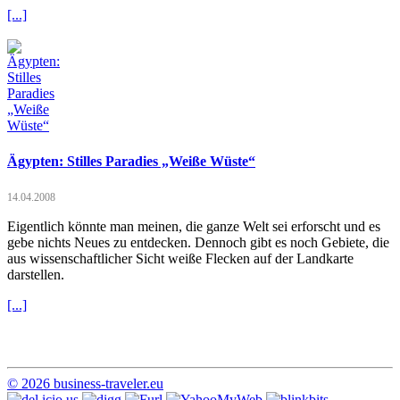
[...]
Ägypten: Stilles Paradies „Weiße Wüste“
14.04.2008
Eigentlich könnte man meinen, die ganze Welt sei erforscht und es
gebe nichts Neues zu entdecken. Dennoch gibt es noch Gebiete, die
aus wissenschaftlicher Sicht weiße Flecken auf der Landkarte
darstellen.
[...]
© 2026 business-traveler.eu