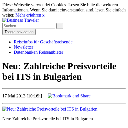
Diese Webseite verwendet Cookies. Lesen Sie bitte die weiteren
Informationen. Wenn Sie damit einverstanden sind, lesen Sie einfach
weiter.
Mehr erfahren
x
Toggle navigation
Reiseinfos für Geschäftsreisende
Newsletter
Datenbanken Reiseanbieter
Neu: Zahlreiche Preisvorteile
bei ITS in Bulgarien
17 Mai 2013 [10:16h]
Neu: Zahlreiche Preisvorteile bei ITS in Bulgarien