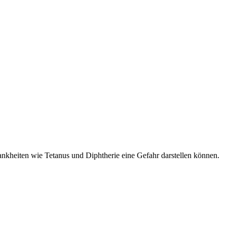
nkheiten wie Tetanus und Diphtherie eine Gefahr darstellen können.