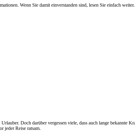
mationen. Wenn Sie damit einverstanden sind, lesen Sie einfach weiter.
 Urlauber. Doch darüber vergessen viele, dass auch lange bekannte Kra
r jeder Reise ratsam.