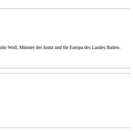
uido Wolf, Minister der Justiz und für Europa des Landes Baden-