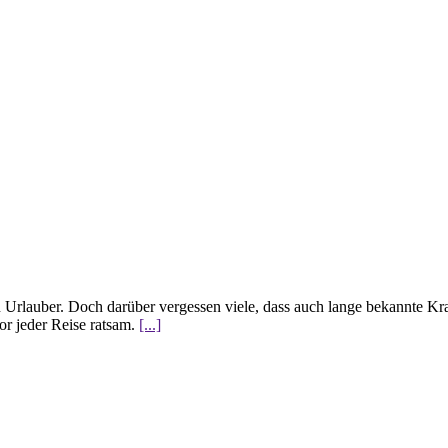
 Urlauber. Doch darüber vergessen viele, dass auch lange bekannte Kra
or jeder Reise ratsam.
[...]