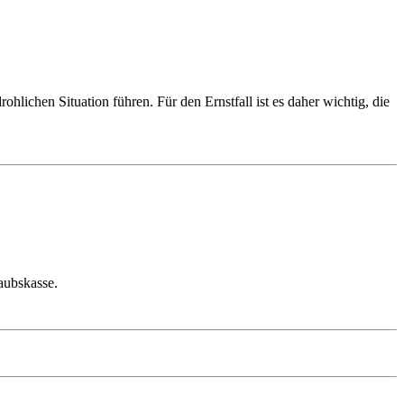
hlichen Situation führen. Für den Ernstfall ist es daher wichtig, die
aubskasse.