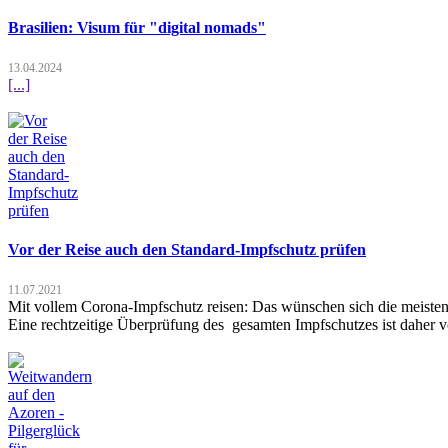
Brasilien: Visum für "digital nomads"
13.04.2024
[...]
Vor der Reise auch den Standard-Impfschutz prüfen
11.07.2021
Mit vollem Corona-Impfschutz reisen: Das wünschen sich die meisten
Eine rechtzeitige Überprüfung des gesamten Impfschutzes ist daher v