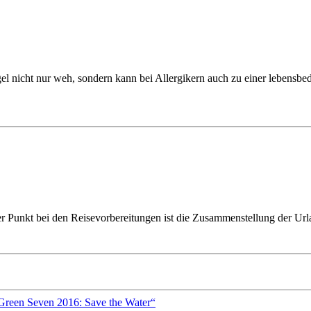
 nicht nur weh, sondern kann bei Allergikern auch zu einer lebensbedro
er Punkt bei den Reisevorbereitungen ist die Zusammenstellung der Url