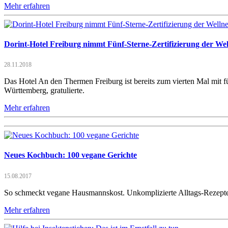
Mehr erfahren
Dorint-Hotel Freiburg nimmt Fünf-Sterne-Zertifizierung der Wel
28.11.2018
Das Hotel An den Thermen Freiburg ist bereits zum vierten Mal mit f
Württemberg, gratulierte.
Mehr erfahren
Neues Kochbuch: 100 vegane Gerichte
15.08.2017
So schmeckt vegane Hausmannskost. Unkomplizierte Alltags-Rezepte
Mehr erfahren