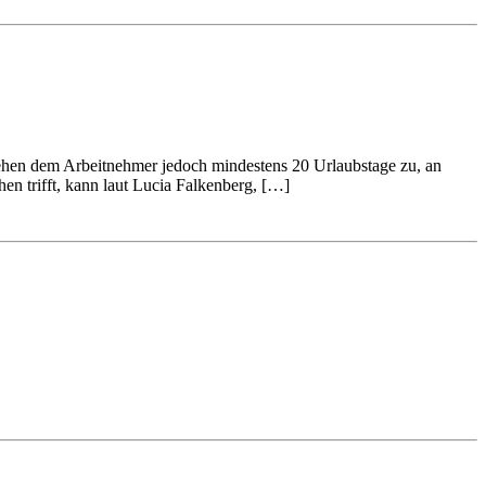
ehen dem Arbeitnehmer jedoch mindestens 20 Urlaubstage zu, an
hen trifft, kann laut Lucia Falkenberg, […]