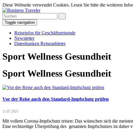
Diese Webseite verwendet Cookies. Lesen Sie bitte die weiteren Infor
Toggle navigation
Reiseinfos für Geschäftsreisende
Newsletter
Datenbanken Reiseanbieter
Sport Wellness Gesundheit
Sport Wellness Gesundheit
Vor der Reise auch den Standard-Impfschutz prüfen
11.07.2021
Mit vollem Corona-Impfschutz reisen: Das wünschen sich die meisten
Eine rechtzeitige Überprüfung des gesamten Impfschutzes ist daher vo