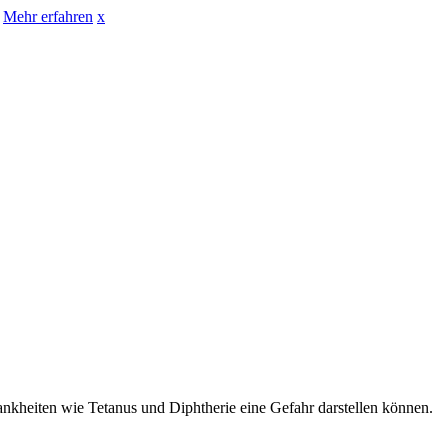
Mehr erfahren
x
nkheiten wie Tetanus und Diphtherie eine Gefahr darstellen können.