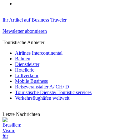
Ihr Artikel auf Business Traveler
Newsletter abonnieren
Touristische Anbieter
Airlines Intercontinental
Bahnen
Dienstleister
Hotellerie
Luftverkehr
Mobile Business
Reiseveranstalter A/ CH/ D
Touristische Dienste/ Touristic services
Verkehrsflughäfen weltweit
Letzte Nachrichten