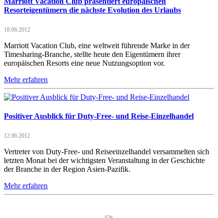
Marriott Vacation Club präsentiert europäischen
Resorteigentümern die nächste Evolution des Urlaubs
18.06.2012
Marriott Vacation Club, eine weltweit führende Marke in der
Timesharing-Branche, stellte heute den Eigentümern ihrer
europäischen Resorts eine neue Nutzungsoption vor.
Mehr erfahren
Positiver Ausblick für Duty-Free- und Reise-Einzelhandel
12.06.2012
Vertreter von Duty-Free- und Reiseeinzelhandel versammelten sich
letzten Monat bei der wichtigsten Veranstaltung in der Geschichte
der Branche in der Region Asien-Pazifik.
Mehr erfahren