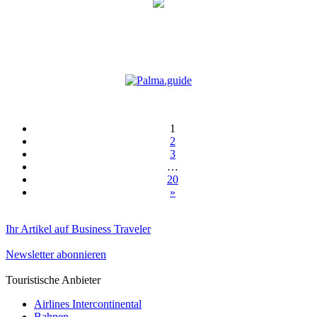
1
2
3
…
20
»
Ihr Artikel auf Business Traveler
Newsletter abonnieren
Touristische Anbieter
Airlines Intercontinental
Bahnen