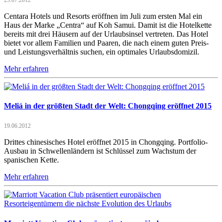
Centara Hotels und Resorts eröffnen im Juli zum ersten Mal ein
Haus der Marke „Centra“ auf Koh Samui. Damit ist die Hotelkette
bereits mit drei Häusern auf der Urlaubsinsel vertreten. Das Hotel
bietet vor allem Familien und Paaren, die nach einem guten Preis-
und Leistungsverhältnis suchen, ein optimales Urlaubsdomizil.
Mehr erfahren
Meliá in der größten Stadt der Welt: Chongqing eröffnet 2015
19.06.2012
Drittes chinesisches Hotel eröffnet 2015 in Chongqing. Portfolio-
Ausbau in Schwellenländern ist Schlüssel zum Wachstum der
spanischen Kette.
Mehr erfahren