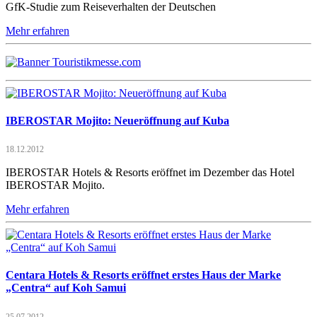
GfK-Studie zum Reiseverhalten der Deutschen
Mehr erfahren
IBEROSTAR Mojito: Neueröffnung auf Kuba
18.12.2012
IBEROSTAR Hotels & Resorts eröffnet im Dezember das Hotel
IBEROSTAR Mojito.
Mehr erfahren
Centara Hotels & Resorts eröffnet erstes Haus der Marke
„Centra“ auf Koh Samui
25.07.2012