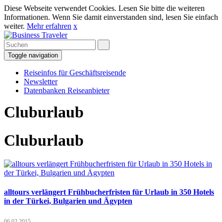
Diese Webseite verwendet Cookies. Lesen Sie bitte die weiteren
Informationen. Wenn Sie damit einverstanden sind, lesen Sie einfach
weiter.
Mehr erfahren
x
Toggle navigation
Reiseinfos für Geschäftsreisende
Newsletter
Datenbanken Reiseanbieter
Cluburlaub
Cluburlaub
alltours verlängert Frühbucherfristen für Urlaub in 350 Hotels
in der Türkei, Bulgarien und Ägypten
06.02.2015