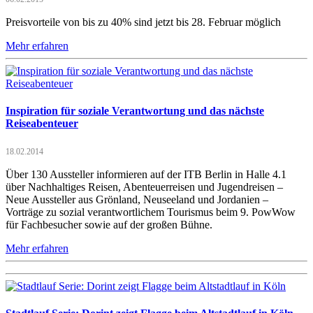
Preisvorteile von bis zu 40% sind jetzt bis 28. Februar möglich
Mehr erfahren
Inspiration für soziale Verantwortung und das nächste
Reiseabenteuer
18.02.2014
Über 130 Aussteller informieren auf der ITB Berlin in Halle 4.1
über Nachhaltiges Reisen, Abenteuerreisen und Jugendreisen –
Neue Aussteller aus Grönland, Neuseeland und Jordanien –
Vorträge zu sozial verantwortlichem Tourismus beim 9. PowWow
für Fachbesucher sowie auf der großen Bühne.
Mehr erfahren