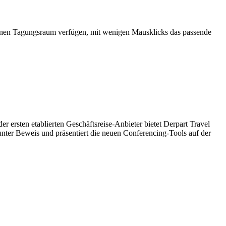
einen Tagungsraum verfügen, mit wenigen Mausklicks das passende
 ersten etablierten Geschäftsreise-Anbieter bietet Derpart Travel
unter Beweis und präsentiert die neuen Conferencing-Tools auf der