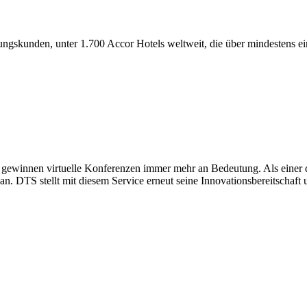
ungskunden, unter 1.700 Accor Hotels weltweit, die über mindestens 
gewinnen virtuelle Konferenzen immer mehr an Bedeutung. Als einer der
 DTS stellt mit diesem Service erneut seine Innovationsbereitschaft 