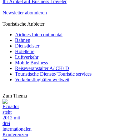
Ihr Artikel auf Business Traveler
Newsletter abonnieren
Touristische Anbieter
Airlines Intercontinental
Bahnen
Dienstleister
Hotellerie
Luftverkehr
Mobile Business
Reiseveranstalter A/ CH/ D
Touristische Dienste/ Touristic services
Verkehrsflughäfen weltweit
Zum Thema