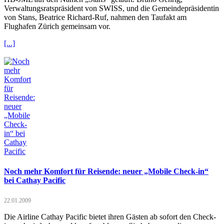
Verwaltungsratspräsident von SWISS, und die Gemeindepräsidentin
von Stans, Beatrice Richard-Ruf, nahmen den Taufakt am
Flughafen Zürich gemeinsam vor.
[...]
Noch mehr Komfort für Reisende: neuer „Mobile Check-in“
bei Cathay Pacific
22.01.2009
Die Airline Cathay Pacific bietet ihren Gästen ab sofort den Check-