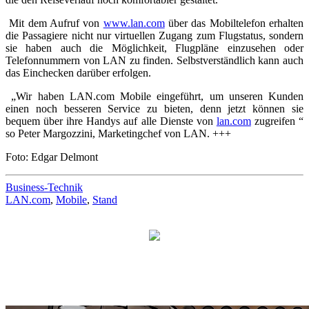
Mit dem Aufruf von
www.lan.com
über das Mobiltelefon erhalten
die Passagiere nicht nur virtuellen Zugang zum Flugstatus, sondern
sie haben auch die Möglichkeit, Flugpläne einzusehen oder
Telefonnummern von LAN zu finden. Selbstverständlich kann auch
das Einchecken darüber erfolgen.
„Wir haben LAN.com Mobile eingeführt, um unseren Kunden
einen noch besseren Service zu bieten, denn jetzt können sie
bequem über ihre Handys auf alle Dienste von
lan.com
zugreifen “
so Peter Margozzini, Marketingchef von LAN. +++
Foto: Edgar Delmont
Business-Technik
LAN.com
,
Mobile
,
Stand