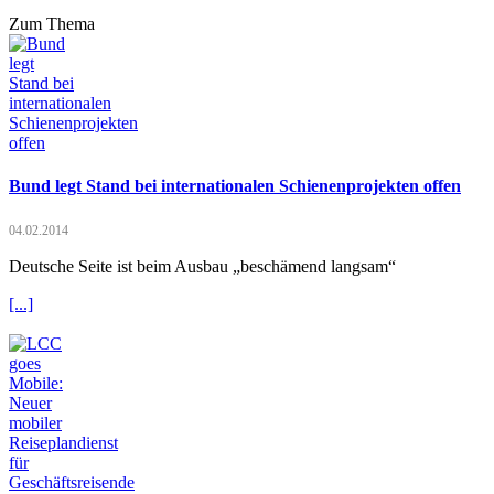
Zum Thema
Bund legt Stand bei internationalen Schienenprojekten offen
04.02.2014
Deutsche Seite ist beim Ausbau „beschämend langsam“
[...]