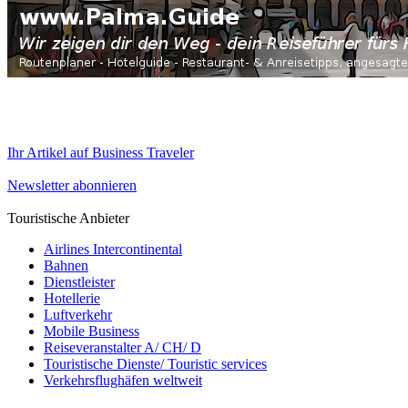
Ihr Artikel auf Business Traveler
Newsletter abonnieren
Touristische Anbieter
Airlines Intercontinental
Bahnen
Dienstleister
Hotellerie
Luftverkehr
Mobile Business
Reiseveranstalter A/ CH/ D
Touristische Dienste/ Touristic services
Verkehrsflughäfen weltweit