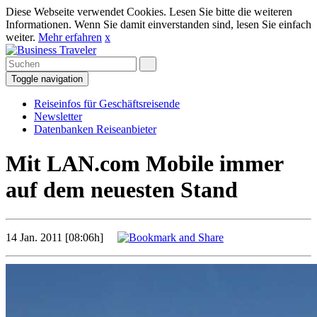
Diese Webseite verwendet Cookies. Lesen Sie bitte die weiteren
Informationen. Wenn Sie damit einverstanden sind, lesen Sie einfach
weiter.
Mehr erfahren
x
Toggle navigation
Reiseinfos für Geschäftsreisende
Newsletter
Datenbanken Reiseanbieter
Mit LAN.com Mobile immer
auf dem neuesten Stand
14 Jan. 2011 [08:06h]