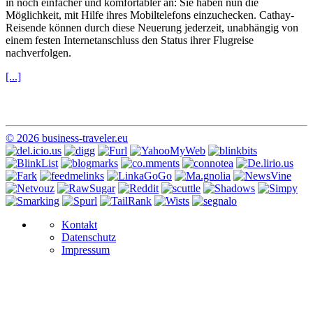
in noch einfacher und komfortabler an: Sie haben nun die
Möglichkeit, mit Hilfe ihres Mobiltelefons einzuchecken. Cathay-
Reisende können durch diese Neuerung jederzeit, unabhängig von
einem festen Internetanschluss den Status ihrer Flugreise
nachverfolgen.
[...]
© 2026 business-traveler.eu
Kontakt
Datenschutz
Impressum