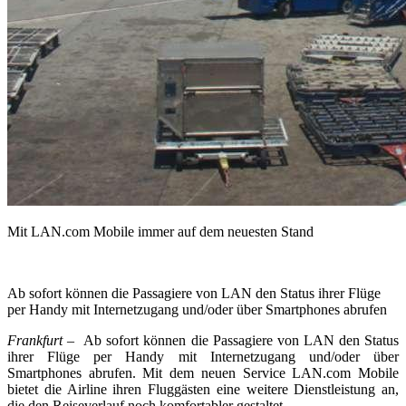
Mit LAN.com Mobile immer auf dem neuesten Stand
Ab sofort können die Passagiere von LAN den Status ihrer Flüge
per Handy mit Internetzugang und/oder über Smartphones abrufen
Frankfurt –
Ab sofort können die Passagiere von LAN den Status
ihrer Flüge per Handy mit Internetzugang und/oder über
Smartphones abrufen. Mit dem neuen Service LAN.com Mobile
bietet die Airline ihren Fluggästen eine weitere Dienstleistung an,
die den Reiseverlauf noch komfortabler gestaltet.