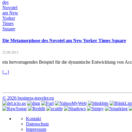
Die Metamorphose des Novotel am New Yorker Times Square
25.09.2013
ein hervorragendes Beispiel für die dynamische Entwicklung von Acc
[...]
© 2026 business-traveler.eu
Kontakt
Datenschutz
Impressum