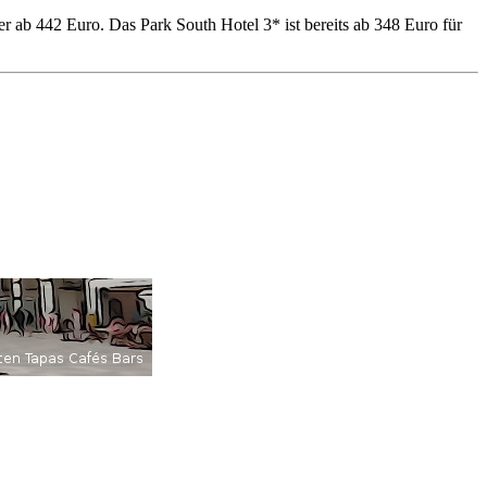
r ab 442 Euro. Das Park South Hotel 3* ist bereits ab 348 Euro für