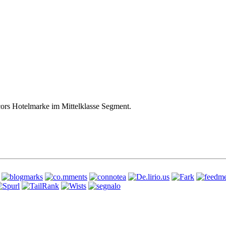
ors Hotelmarke im Mittelklasse Segment.