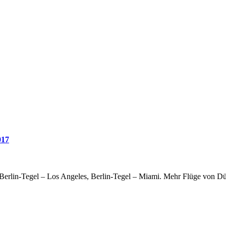
017
, Berlin-Tegel – Los Angeles, Berlin-Tegel – Miami. Mehr Flüge von 