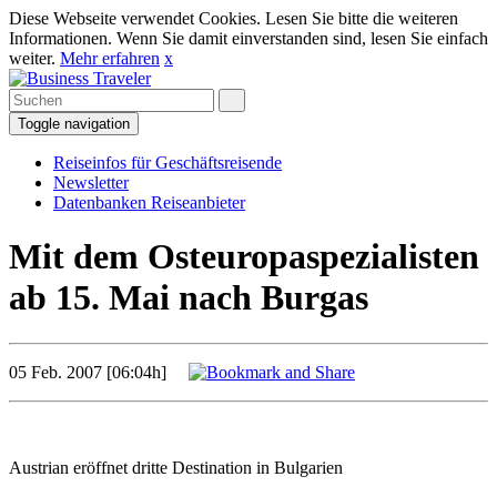
Diese Webseite verwendet Cookies. Lesen Sie bitte die weiteren
Informationen. Wenn Sie damit einverstanden sind, lesen Sie einfach
weiter.
Mehr erfahren
x
Toggle navigation
Reiseinfos für Geschäftsreisende
Newsletter
Datenbanken Reiseanbieter
Mit dem Osteuropaspezialisten
ab 15. Mai nach Burgas
05 Feb. 2007 [06:04h]
Austrian eröffnet dritte Destination in Bulgarien