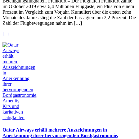
Beteiligungsflughäfen. Frankfurt – Der Flughafen Frankfurt zählte
im Oktober 2019 etwa 6,4 Millionen Fluggäste, ein Plus von einem
Prozent im Vergleich zum Vorjahr. Kumuliert über die ersten zehn
Monate des Jahres stieg die Zahl der Passagiere um 2,2 Prozent. Die
Zahl der Flugbewegungen nahm im […]
[...]
Qatar Airways erhält mehrere Auszeichnungen in
Anerkennung ihrer hervorragenden Bordgastronomie,