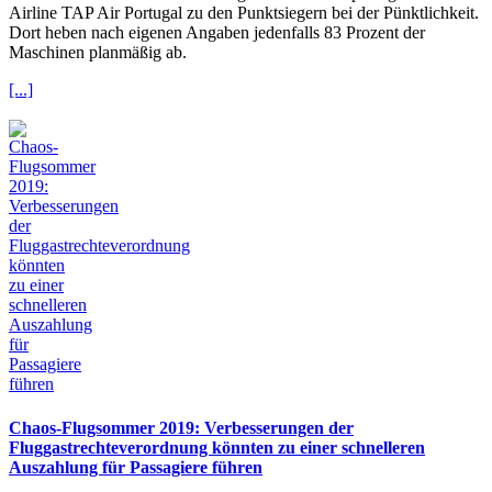
Airline TAP Air Portugal zu den Punktsiegern bei der Pünktlichkeit.
Dort heben nach eigenen Angaben jedenfalls 83 Prozent der
Maschinen planmäßig ab.
[...]
Chaos-Flugsommer 2019: Verbesserungen der
Fluggastrechteverordnung könnten zu einer schnelleren
Auszahlung für Passagiere führen