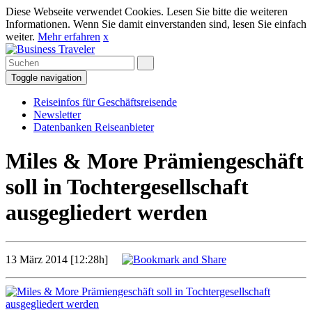
Diese Webseite verwendet Cookies. Lesen Sie bitte die weiteren
Informationen. Wenn Sie damit einverstanden sind, lesen Sie einfach
weiter.
Mehr erfahren
x
Toggle navigation
Reiseinfos für Geschäftsreisende
Newsletter
Datenbanken Reiseanbieter
Miles & More Prämiengeschäft
soll in Tochtergesellschaft
ausgegliedert werden
13 März 2014 [12:28h]