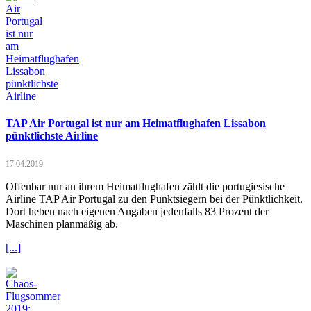
TAP Air Portugal ist nur am Heimatflughafen Lissabon
pünktlichste Airline
17.04.2019
Offenbar nur an ihrem Heimatflughafen zählt die portugiesische
Airline TAP Air Portugal zu den Punktsiegern bei der Pünktlichkeit.
Dort heben nach eigenen Angaben jedenfalls 83 Prozent der
Maschinen planmäßig ab.
[...]