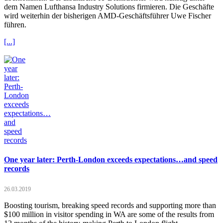
dem Namen Lufthansa Industry Solutions firmieren. Die Geschäfte
wird weiterhin der bisherigen AMD-Geschäftsführer Uwe Fischer
führen.
[...]
One year later: Perth-London exceeds expectations…and speed
records
26.03.2019
Boosting tourism, breaking speed records and supporting more than
$100 million in visitor spending in WA are some of the results from