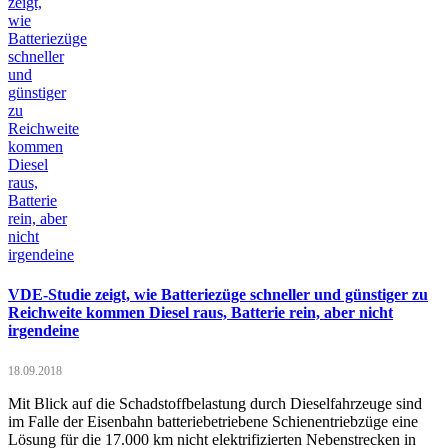
VDE-Studie zeigt, wie Batteriezüge schneller und günstiger zu
Reichweite kommen Diesel raus, Batterie rein, aber nicht
irgendeine
18.09.2018
Mit Blick auf die Schadstoffbelastung durch Dieselfahrzeuge sind
im Falle der Eisenbahn batteriebetriebene Schienentriebzüge eine
Lösung für die 17.000 km nicht elektrifizierten Nebenstrecken in