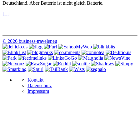
Deutschland. Aber Batterie ist nicht gleich Batterie.
[...]
© 2026 business-traveler.eu
Kontakt
Datenschutz
Impressum