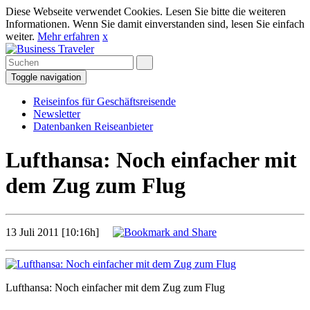
Diese Webseite verwendet Cookies. Lesen Sie bitte die weiteren
Informationen. Wenn Sie damit einverstanden sind, lesen Sie einfach
weiter.
Mehr erfahren
x
Toggle navigation
Reiseinfos für Geschäftsreisende
Newsletter
Datenbanken Reiseanbieter
Lufthansa: Noch einfacher mit
dem Zug zum Flug
13 Juli 2011 [10:16h]
Lufthansa: Noch einfacher mit dem Zug zum Flug