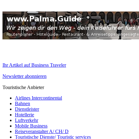
Ihr Artikel auf Business Traveler
Newsletter abonnieren
Touristische Anbieter
Airlines Intercontinental
Bahnen
Dienstleister
Hotellerie
Luftverkehr
Mobile Business
Reiseveranstalter A/ CH/ D
Touristische Dienste/ Touristic services