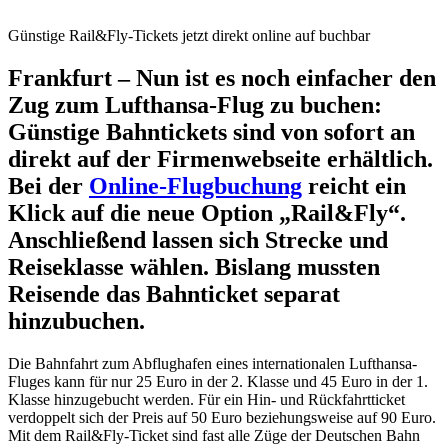
Günstige Rail&Fly-Tickets jetzt direkt online auf buchbar
Frankfurt – Nun ist es noch einfacher den
Zug zum Lufthansa-Flug zu buchen:
Günstige Bahntickets sind von sofort an
direkt auf der Firmenwebseite erhältlich.
Bei der
Online-Flugbuchung
reicht ein
Klick auf die neue Option „Rail&Fly“.
Anschließend lassen sich Strecke und
Reiseklasse wählen. Bislang mussten
Reisende das Bahnticket separat
hinzubuchen.
Die Bahnfahrt zum Abflughafen eines internationalen Lufthansa-
Fluges kann für nur 25 Euro in der 2. Klasse und 45 Euro in der 1.
Klasse hinzugebucht werden. Für ein Hin- und Rückfahrtticket
verdoppelt sich der Preis auf 50 Euro beziehungsweise auf 90 Euro.
Mit dem Rail&Fly-Ticket sind fast alle Züge der Deutschen Bahn