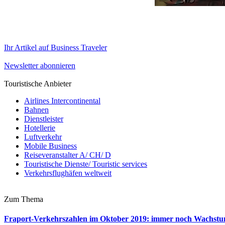
Ihr Artikel auf Business Traveler
Newsletter abonnieren
Touristische Anbieter
Airlines Intercontinental
Bahnen
Dienstleister
Hotellerie
Luftverkehr
Mobile Business
Reiseveranstalter A/ CH/ D
Touristische Dienste/ Touristic services
Verkehrsflughäfen weltweit
Zum Thema
Fraport-Verkehrszahlen im Oktober 2019: immer noch Wachstu