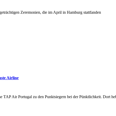
tigeträchtigen Zeremonien, die im April in Hamburg stattfanden
ste Airline
ine TAP Air Portugal zu den Punktsiegern bei der Pünktlichkeit. Dort 