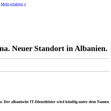
Mehr erfahren
x
na. Neuer Standort in Albanien.
. Der albanische IT-Dienstleister wird künftig unter dem Namen