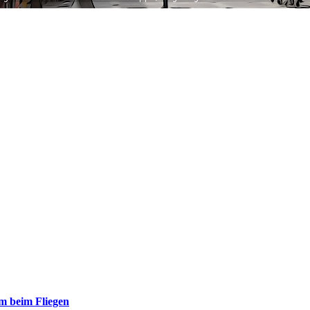
m beim Fliegen