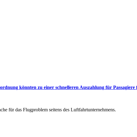
rdnung könnten zu einer schnelleren Auszahlung für Passagiere 
he für das Flugproblem seitens des Luftfahrtunternehmens.