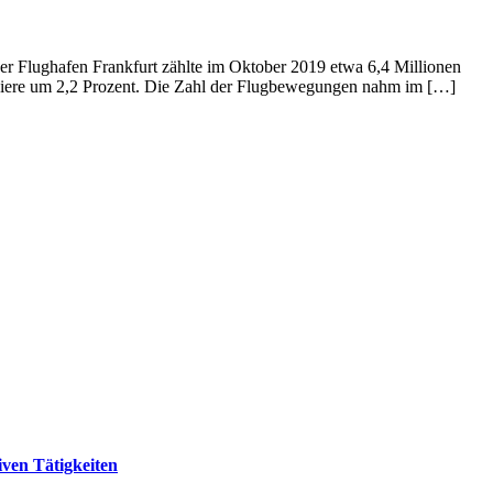
Der Flughafen Frankfurt zählte im Oktober 2019 etwa 6,4 Millionen
sagiere um 2,2 Prozent. Die Zahl der Flugbewegungen nahm im […]
ven Tätigkeiten