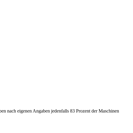
heben nach eigenen Angaben jedenfalls 83 Prozent der Maschinen