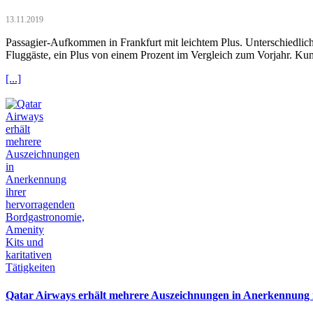
13.11.2019
Passagier-Aufkommen in Frankfurt mit leichtem Plus. Unterschiedlich
Fluggäste, ein Plus von einem Prozent im Vergleich zum Vorjahr. Ku
[...]
Qatar Airways erhält mehrere Auszeichnungen in Anerkennung i