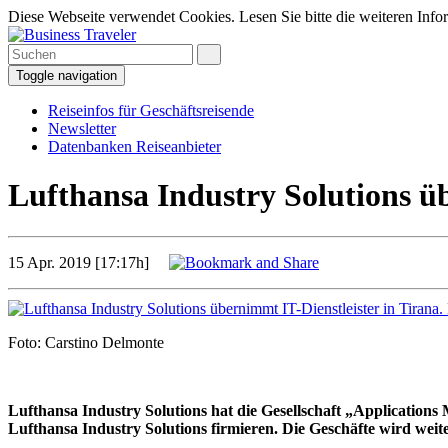
Diese Webseite verwendet Cookies. Lesen Sie bitte die weiteren Infor
Toggle navigation
Reiseinfos für Geschäftsreisende
Newsletter
Datenbanken Reiseanbieter
Lufthansa Industry Solutions üb
15 Apr. 2019 [17:17h]
Foto: Carstino Delmonte
Lufthansa Industry Solutions hat die Gesellschaft „Applicatio
Lufthansa Industry Solutions firmieren. Die Geschäfte wird wei