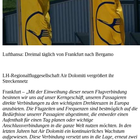
Lufthansa: Dreimal täglich von Frankfurt nach Bergamo
LH-Regionalfluggesellschaft Air Dolomiti vergrößert ihr
Streckennetz
Frankfurt – „
Mit der Einweihung dieser neuen Flugverbindung
besinnen wir uns auf unser Kerngeschäft, unseren Passagieren
direkte Verbindungen zu den wichtigsten Drehkreuzen in Europa
anzubieten. Die Flugzeiten und Frequenzen sind bestmöglich auf die
Bedürfnisse unserer Passagiere abgestimmt, die entweder einen
Aufenthalt für einen Tag planen oder wichtige
Anschlussverbindungen in die ganze Welt nutzen möchten. In den
letzten Jahren hat Air Dolomiti ein kontinuierliches Wachstum
aufgewiesen. Diese Verbindung versetzt uns in die Lage, erneut zwei