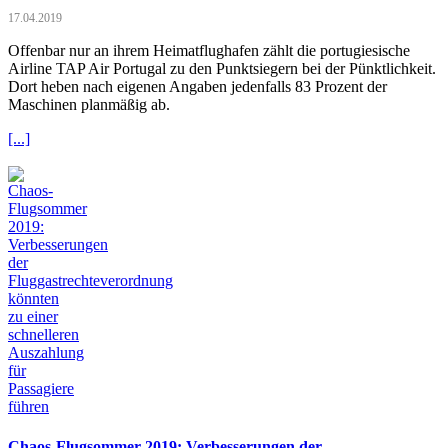
17.04.2019
Offenbar nur an ihrem Heimatflughafen zählt die portugiesische
Airline TAP Air Portugal zu den Punktsiegern bei der Pünktlichkeit.
Dort heben nach eigenen Angaben jedenfalls 83 Prozent der
Maschinen planmäßig ab.
[...]
Chaos-Flugsommer 2019: Verbesserungen der