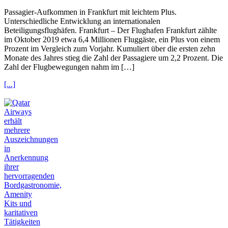
Passagier-Aufkommen in Frankfurt mit leichtem Plus.
Unterschiedliche Entwicklung an internationalen
Beteiligungsflughäfen. Frankfurt – Der Flughafen Frankfurt zählte
im Oktober 2019 etwa 6,4 Millionen Fluggäste, ein Plus von einem
Prozent im Vergleich zum Vorjahr. Kumuliert über die ersten zehn
Monate des Jahres stieg die Zahl der Passagiere um 2,2 Prozent. Die
Zahl der Flugbewegungen nahm im […]
[...]