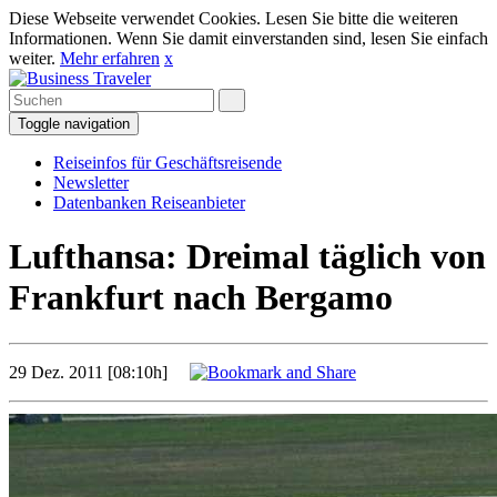
Diese Webseite verwendet Cookies. Lesen Sie bitte die weiteren
Informationen. Wenn Sie damit einverstanden sind, lesen Sie einfach
weiter.
Mehr erfahren
x
Toggle navigation
Reiseinfos für Geschäftsreisende
Newsletter
Datenbanken Reiseanbieter
Lufthansa: Dreimal täglich von
Frankfurt nach Bergamo
29 Dez. 2011 [08:10h]