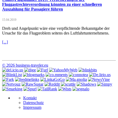
Fluggastrechteverordnung könnten zu einer schnelleren
Auszahlung für Passagiere führen
15.04.2019
Dreh und Angelpunkt wäre eine verpflichtende Bekanntgabe der
Ursache für das Flugproblem seitens des Luftfahrtunternehmens.
[...]
© 2026 business-traveler.eu
Kontakt
Datenschutz
Impressum