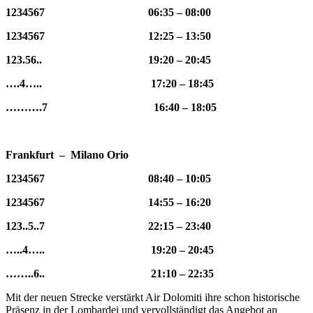
1234567 06:35 – 08:00
1234567 12:25 – 13:50
123.56.. 19:20 – 20:45
….4….. 17:20 – 18:45
……….7 16:40 – 18:05
Frankfurt – Milano Orio
1234567 08:40 – 10:05
1234567 14:55 – 16:20
123..5..7 22:15 – 23:40
…..4….. 19:20 – 20:45
……..6.. 21:10 – 22:35
Mit der neuen Strecke verstärkt Air Dolomiti ihre schon historische
Präsenz in der Lombardei und vervollständigt das Angebot an