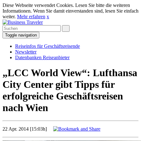
Diese Webseite verwendet Cookies. Lesen Sie bitte die weiteren
Informationen. Wenn Sie damit einverstanden sind, lesen Sie einfach
weiter.
Mehr erfahren
x
Toggle navigation
Reiseinfos für Geschäftsreisende
Newsletter
Datenbanken Reiseanbieter
„LCC World View“: Lufthansa
City Center gibt Tipps für
erfolgreiche Geschäftsreisen
nach Wien
22 Apr. 2014 [15:03h]