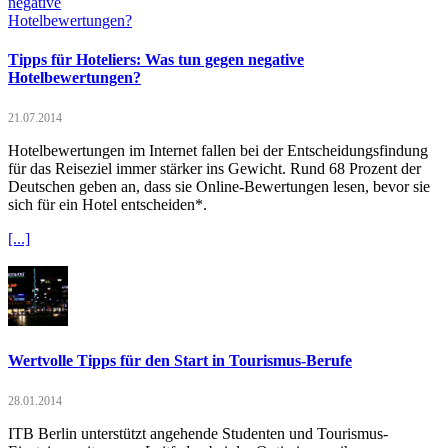
Tipps für Hoteliers: Was tun gegen negative
Hotelbewertungen?
21.07.2014
Hotelbewertungen im Internet fallen bei der Entscheidungsfindung
für das Reiseziel immer stärker ins Gewicht. Rund 68 Prozent der
Deutschen geben an, dass sie Online-Bewertungen lesen, bevor sie
sich für ein Hotel entscheiden*.
[...]
Wertvolle Tipps für den Start in Tourismus-Berufe
28.01.2014
ITB Berlin unterstützt angehende Studenten und Tourismus-