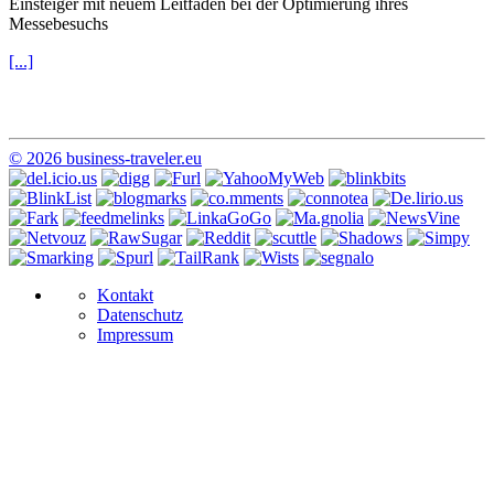
Einsteiger mit neuem Leitfaden bei der Optimierung ihres
Messebesuchs
[...]
© 2026 business-traveler.eu
Kontakt
Datenschutz
Impressum