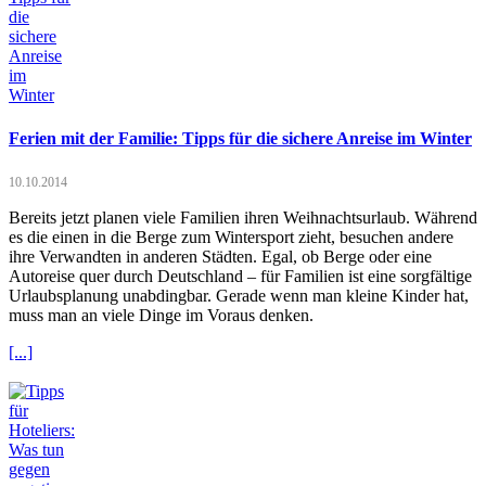
Ferien mit der Familie: Tipps für die sichere Anreise im Winter
10.10.2014
Bereits jetzt planen viele Familien ihren Weihnachtsurlaub. Während
es die einen in die Berge zum Wintersport zieht, besuchen andere
ihre Verwandten in anderen Städten. Egal, ob Berge oder eine
Autoreise quer durch Deutschland – für Familien ist eine sorgfältige
Urlaubsplanung unabdingbar. Gerade wenn man kleine Kinder hat,
muss man an viele Dinge im Voraus denken.
[...]