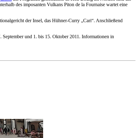
terhalb des imposanten Vulkans Piton de la Fournaise wartet eine
onalgericht der Insel, das Hühner-Curry „Cari“. Anschließend
. September und 1. bis 15. Oktober 2011. Informationen in