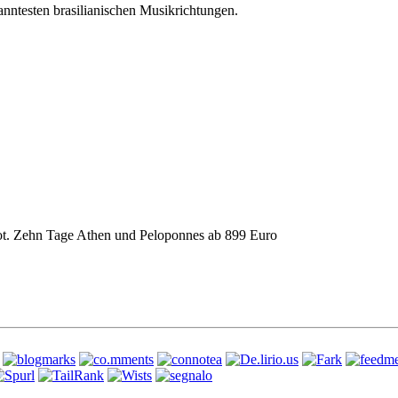
ntesten brasilianischen Musikrichtungen.
bot. Zehn Tage Athen und Peloponnes ab 899 Euro