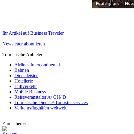
Ihr Artikel auf Business Traveler
Newsletter abonnieren
Touristische Anbieter
Airlines Intercontinental
Bahnen
Dienstleister
Hotellerie
Luftverkehr
Mobile Business
Reiseveranstalter A/ CH/ D
Touristische Dienste/ Touristic services
Verkehrsflughäfen weltweit
Zum Thema