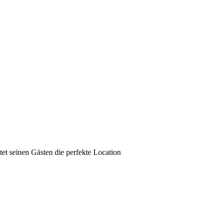
t seinen Gästen die perfekte Location