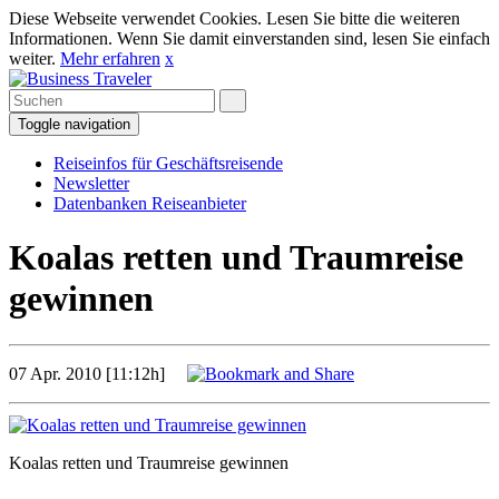
Diese Webseite verwendet Cookies. Lesen Sie bitte die weiteren
Informationen. Wenn Sie damit einverstanden sind, lesen Sie einfach
weiter.
Mehr erfahren
x
Toggle navigation
Reiseinfos für Geschäftsreisende
Newsletter
Datenbanken Reiseanbieter
Koalas retten und Traumreise
gewinnen
07 Apr. 2010 [11:12h]
Koalas retten und Traumreise gewinnen