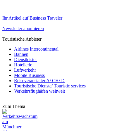
Ihr Artikel auf Business Traveler
Newsletter abonnieren
Touristische Anbieter
Airlines Intercontinental
Bahnen
Dienstleister
Hotellerie
Luftverkehr
Mobile Business
Reiseveranstalter A/ CH/ D
Touristische Dienste/ Touristic services
Verkehrsflughäfen weltweit
Zum Thema