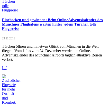
Einchecken und gewinnen: Beim OnlineAdventskalender des
Münchner Flughafens warten hinter jedem Türchen tolle
Flugpreise
23.11.2018
Türchen öffnen und mit etwas Glück von München in die Welt
fliegen: Vom 1. bis zum 24. Dezember werden im Online-
Adventskalender des Münchner Airports täglich attraktive Reisen
verlost.
[...]