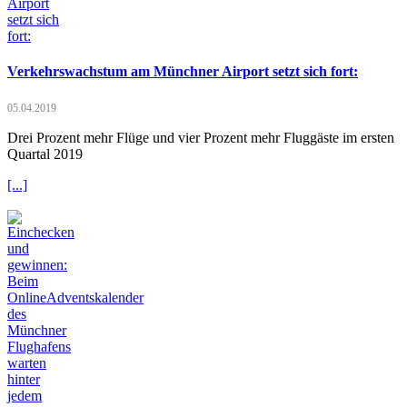
Verkehrswachstum am Münchner Airport setzt sich fort:
05.04.2019
Drei Prozent mehr Flüge und vier Prozent mehr Fluggäste im ersten
Quartal 2019
[...]