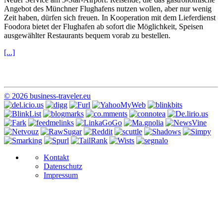
Angebot des Münchner Flughafens nutzen wollen, aber nur wenig
Zeit haben, dürfen sich freuen. In Kooperation mit dem Lieferdienst
Foodora bietet der Flughafen ab sofort die Möglichkeit, Speisen
ausgewählter Restaurants bequem vorab zu bestellen.
[...]
© 2026 business-traveler.eu
Kontakt
Datenschutz
Impressum