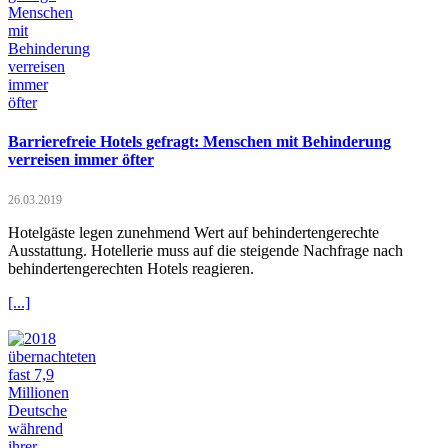
Barrierefreie Hotels gefragt: Menschen mit Behinderung
verreisen immer öfter
26.03.2019
Hotelgäste legen zunehmend Wert auf behindertengerechte
Ausstattung. Hotellerie muss auf die steigende Nachfrage nach
behindertengerechten Hotels reagieren.
[...]