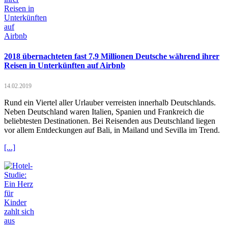
2018 übernachteten fast 7,9 Millionen Deutsche während ihrer
Reisen in Unterkünften auf Airbnb
14.02.2019
Rund ein Viertel aller Urlauber verreisten innerhalb Deutschlands.
Neben Deutschland waren Italien, Spanien und Frankreich die
beliebtesten Destinationen. Bei Reisenden aus Deutschland liegen
vor allem Entdeckungen auf Bali, in Mailand und Sevilla im Trend.
[...]