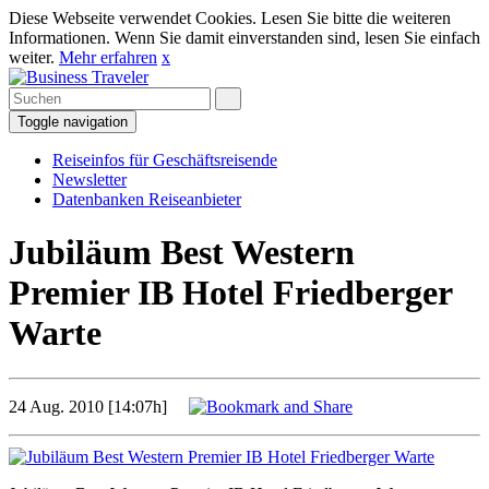
Diese Webseite verwendet Cookies. Lesen Sie bitte die weiteren
Informationen. Wenn Sie damit einverstanden sind, lesen Sie einfach
weiter.
Mehr erfahren
x
Toggle navigation
Reiseinfos für Geschäftsreisende
Newsletter
Datenbanken Reiseanbieter
Jubiläum Best Western
Premier IB Hotel Friedberger
Warte
24 Aug. 2010 [14:07h]