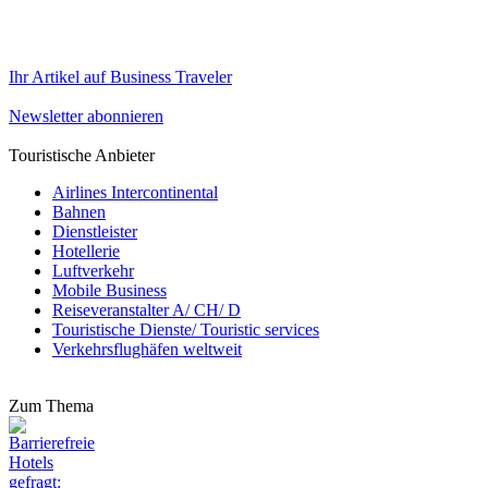
Ihr Artikel auf Business Traveler
Newsletter abonnieren
Touristische Anbieter
Airlines Intercontinental
Bahnen
Dienstleister
Hotellerie
Luftverkehr
Mobile Business
Reiseveranstalter A/ CH/ D
Touristische Dienste/ Touristic services
Verkehrsflughäfen weltweit
Zum Thema