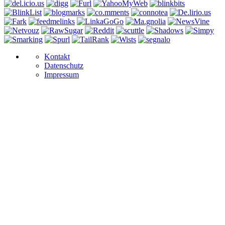
Kontakt
Datenschutz
Impressum