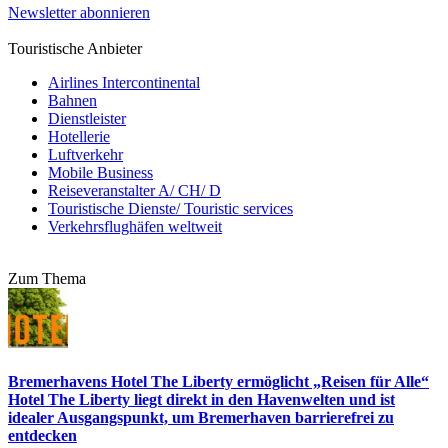
Newsletter abonnieren
Touristische Anbieter
Airlines Intercontinental
Bahnen
Dienstleister
Hotellerie
Luftverkehr
Mobile Business
Reiseveranstalter A/ CH/ D
Touristische Dienste/ Touristic services
Verkehrsflughäfen weltweit
Zum Thema
Bremerhavens Hotel The Liberty ermöglicht „Reisen für Alle“
Hotel The Liberty liegt direkt in den Havenwelten und ist
idealer Ausgangspunkt, um Bremerhaven barrierefrei zu
entdecken