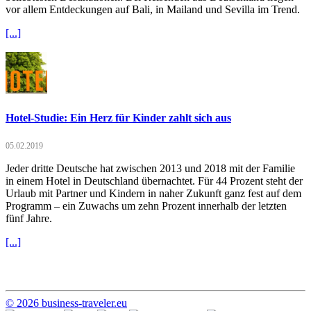
vor allem Entdeckungen auf Bali, in Mailand und Sevilla im Trend.
[...]
Hotel-Studie: Ein Herz für Kinder zahlt sich aus
05.02.2019
Jeder dritte Deutsche hat zwischen 2013 und 2018 mit der Familie
in einem Hotel in Deutschland übernachtet. Für 44 Prozent steht der
Urlaub mit Partner und Kindern in naher Zukunft ganz fest auf dem
Programm – ein Zuwachs um zehn Prozent innerhalb der letzten
fünf Jahre.
[...]
© 2026 business-traveler.eu