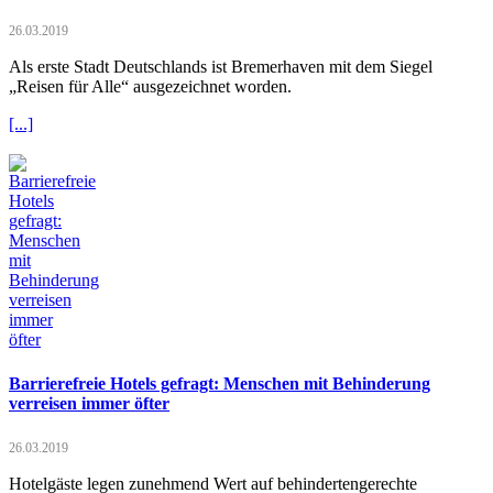
26.03.2019
Als erste Stadt Deutschlands ist Bremerhaven mit dem Siegel
„Reisen für Alle“ ausgezeichnet worden.
[...]
Barrierefreie Hotels gefragt: Menschen mit Behinderung
verreisen immer öfter
26.03.2019
Hotelgäste legen zunehmend Wert auf behindertengerechte