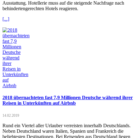
Ausstattung. Hotellerie muss auf die steigende Nachfrage nach
behindertengerechten Hotels reagieren.
[...]
2018 übernachteten fast 7,9 Millionen Deutsche während ihrer
Reisen in Unterkünften auf Airbnb
14.02.2019
Rund ein Viertel aller Urlauber verreisten innerhalb Deutschlands.
Neben Deutschland waren Italien, Spanien und Frankreich die
beliebtesten Destinationen. Bei Reisenden aus Deutschland liegen