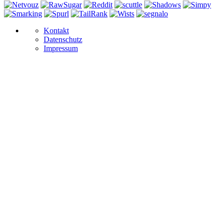
Kontakt
Datenschutz
Impressum