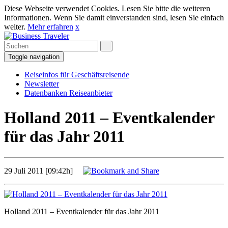
Diese Webseite verwendet Cookies. Lesen Sie bitte die weiteren
Informationen. Wenn Sie damit einverstanden sind, lesen Sie einfach
weiter.
Mehr erfahren
x
Toggle navigation
Reiseinfos für Geschäftsreisende
Newsletter
Datenbanken Reiseanbieter
Holland 2011 – Eventkalender
für das Jahr 2011
29 Juli 2011 [09:42h]
Holland 2011 – Eventkalender für das Jahr 2011