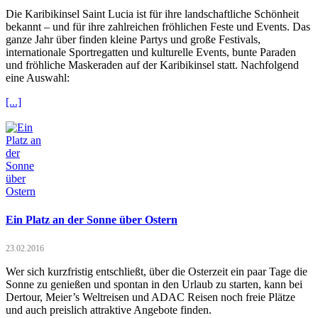
Die Karibikinsel Saint Lucia ist für ihre landschaftliche Schönheit
bekannt – und für ihre zahlreichen fröhlichen Feste und Events. Das
ganze Jahr über finden kleine Partys und große Festivals,
internationale Sportregatten und kulturelle Events, bunte Paraden
und fröhliche Maskeraden auf der Karibikinsel statt. Nachfolgend
eine Auswahl:
[...]
Ein Platz an der Sonne über Ostern
23.02.2016
Wer sich kurzfristig entschließt, über die Osterzeit ein paar Tage die
Sonne zu genießen und spontan in den Urlaub zu starten, kann bei
Dertour, Meier’s Weltreisen und ADAC Reisen noch freie Plätze
und auch preislich attraktive Angebote finden.