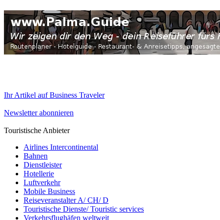
Ihr Artikel auf Business Traveler
Newsletter abonnieren
Touristische Anbieter
Airlines Intercontinental
Bahnen
Dienstleister
Hotellerie
Luftverkehr
Mobile Business
Reiseveranstalter A/ CH/ D
Touristische Dienste/ Touristic services
Verkehrsflughäfen weltweit