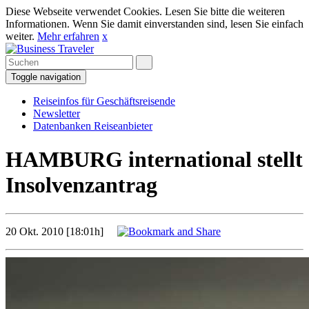
Diese Webseite verwendet Cookies. Lesen Sie bitte die weiteren
Informationen. Wenn Sie damit einverstanden sind, lesen Sie einfach
weiter.
Mehr erfahren
x
Toggle navigation
Reiseinfos für Geschäftsreisende
Newsletter
Datenbanken Reiseanbieter
HAMBURG international stellt
Insolvenzantrag
20 Okt. 2010 [18:01h]