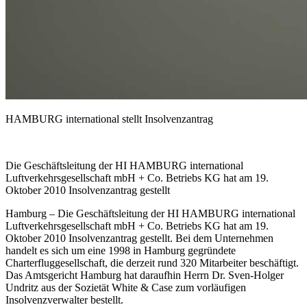
HAMBURG international stellt Insolvenzantrag
Die Geschäftsleitung der HI HAMBURG international
Luftverkehrsgesellschaft mbH + Co. Betriebs KG hat am 19.
Oktober 2010 Insolvenzantrag gestellt
Hamburg – Die Geschäftsleitung der HI HAMBURG international
Luftverkehrsgesellschaft mbH + Co. Betriebs KG hat am 19.
Oktober 2010 Insolvenzantrag gestellt. Bei dem Unternehmen
handelt es sich um eine 1998 in Hamburg gegründete
Charterfluggesellschaft, die derzeit rund 320 Mitarbeiter beschäftigt.
Das Amtsgericht Hamburg hat daraufhin Herrn Dr. Sven-Holger
Undritz aus der Sozietät White & Case zum vorläufigen
Insolvenzverwalter bestellt.