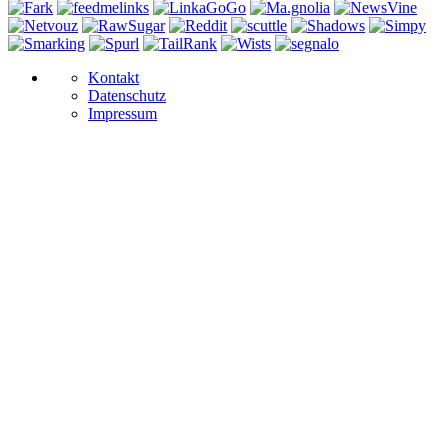
Kontakt
Datenschutz
Impressum