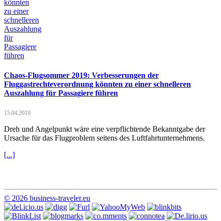
Chaos-Flugsommer 2019: Verbesserungen der
Fluggastrechteverordnung könnten zu einer schnelleren
Auszahlung für Passagiere führen
15.04.2019
Dreh und Angelpunkt wäre eine verpflichtende Bekanntgabe der
Ursache für das Flugproblem seitens des Luftfahrtunternehmens.
[...]
© 2026 business-traveler.eu