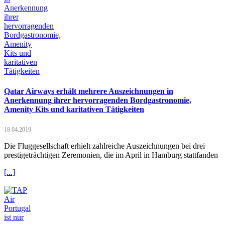
Qatar Airways erhält mehrere Auszeichnungen in
Anerkennung ihrer hervorragenden Bordgastronomie,
Amenity Kits und karitativen Tätigkeiten
18.04.2019
Die Fluggesellschaft erhielt zahlreiche Auszeichnungen bei drei
prestigeträchtigen Zeremonien, die im April in Hamburg stattfanden
[...]