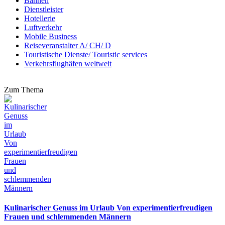
Bahnen
Dienstleister
Hotellerie
Luftverkehr
Mobile Business
Reiseveranstalter A/ CH/ D
Touristische Dienste/ Touristic services
Verkehrsflughäfen weltweit
Zum Thema
Kulinarischer Genuss im Urlaub Von experimentierfreudigen
Frauen und schlemmenden Männern