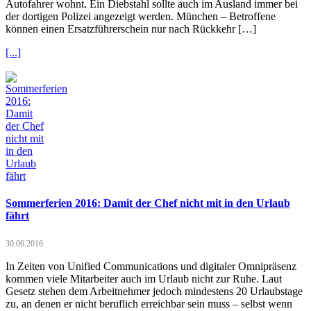
Autofahrer wohnt. Ein Diebstahl sollte auch im Ausland immer bei
der dortigen Polizei angezeigt werden. München – Betroffene
können einen Ersatzführerschein nur nach Rückkehr […]
[...]
Sommerferien 2016: Damit der Chef nicht mit in den Urlaub
fährt
30.06.2016
In Zeiten von Unified Communications und digitaler Omnipräsenz
kommen viele Mitarbeiter auch im Urlaub nicht zur Ruhe. Laut
Gesetz stehen dem Arbeitnehmer jedoch mindestens 20 Urlaubstage
zu, an denen er nicht beruflich erreichbar sein muss – selbst wenn