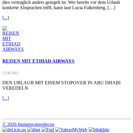
dies vertraglich anders geregelt ist. Wer bereits vor dem Urlaub
konkrete Absprachen trifft, kann laut Lucia Falkenberg, […]
[...]
REISEN MIT ETIHAD AIRWAYS
12.08.2015
DEN URLAUB MIT EINEM STOPOVER IN ABU DHABI
VEREDELN
[...]
© 2026 business-traveler.eu