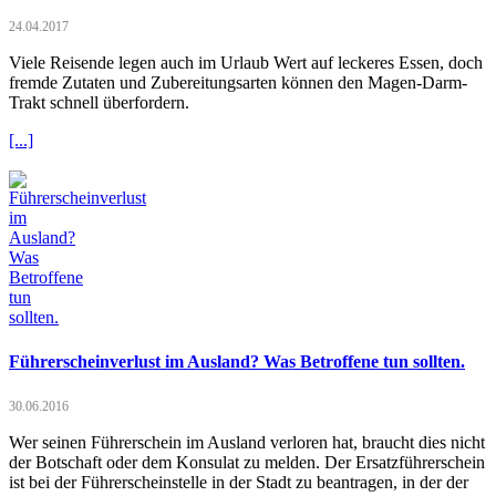
24.04.2017
Viele Reisende legen auch im Urlaub Wert auf leckeres Essen, doch
fremde Zutaten und Zubereitungsarten können den Magen-Darm-
Trakt schnell überfordern.
[...]
Führerscheinverlust im Ausland? Was Betroffene tun sollten.
30.06.2016
Wer seinen Führerschein im Ausland verloren hat, braucht dies nicht
der Botschaft oder dem Konsulat zu melden. Der Ersatzführerschein
ist bei der Führerscheinstelle in der Stadt zu beantragen, in der der