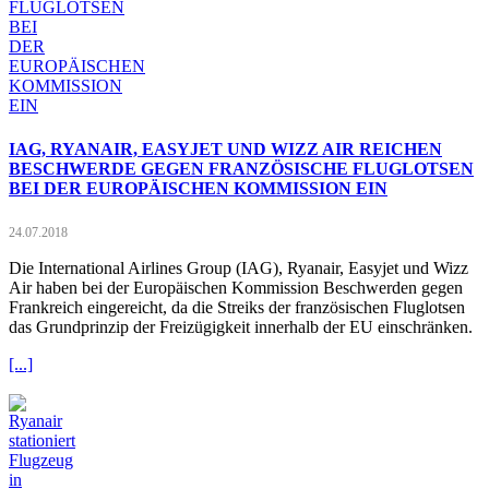
IAG, RYANAIR, EASYJET UND WIZZ AIR REICHEN
BESCHWERDE GEGEN FRANZÖSISCHE FLUGLOTSEN
BEI DER EUROPÄISCHEN KOMMISSION EIN
24.07.2018
Die International Airlines Group (IAG), Ryanair, Easyjet und Wizz
Air haben bei der Europäischen Kommission Beschwerden gegen
Frankreich eingereicht, da die Streiks der französischen Fluglotsen
das Grundprinzip der Freizügigkeit innerhalb der EU einschränken.
[...]