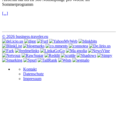
Sommerprogramm
[...]
© 2026 business-traveler.eu
Kontakt
Datenschutz
Impressum