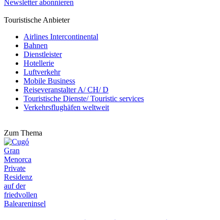
Newsletter abonnieren
Touristische Anbieter
Airlines Intercontinental
Bahnen
Dienstleister
Hotellerie
Luftverkehr
Mobile Business
Reiseveranstalter A/ CH/ D
Touristische Dienste/ Touristic services
Verkehrsflughäfen weltweit
Zum Thema