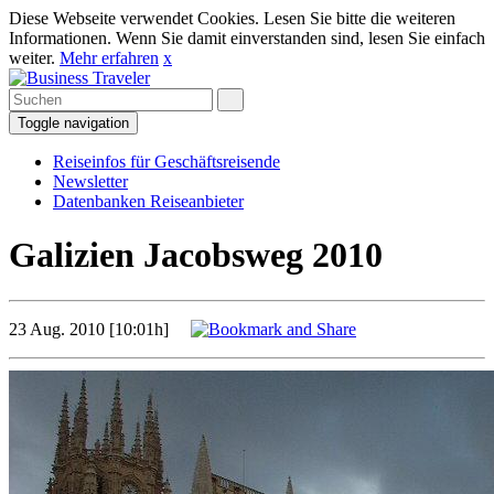
Diese Webseite verwendet Cookies. Lesen Sie bitte die weiteren
Informationen. Wenn Sie damit einverstanden sind, lesen Sie einfach
weiter.
Mehr erfahren
x
Toggle navigation
Reiseinfos für Geschäftsreisende
Newsletter
Datenbanken Reiseanbieter
Galizien Jacobsweg 2010
23 Aug. 2010 [10:01h]