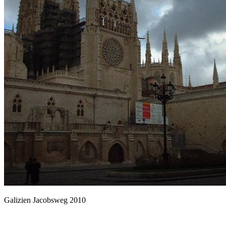
Galizien Jacobsweg 2010