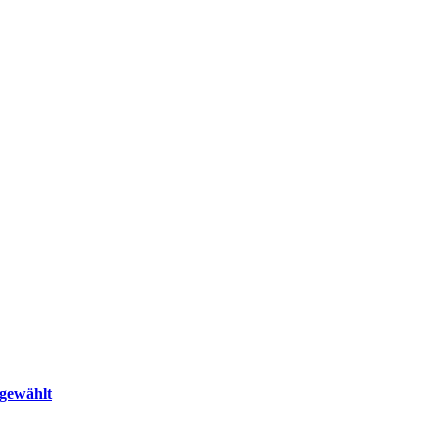
gewählt