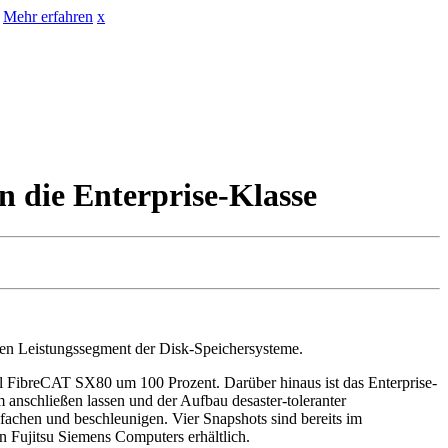
Mehr erfahren
x
 die Enterprise-Klasse
ren Leistungssegment der Disk-Speichersysteme.
 FibreCAT SX80 um 100 Prozent. Darüber hinaus ist das Enterprise-
em anschließen lassen und der Aufbau desaster-toleranter
fachen und beschleunigen. Vier Snapshots sind bereits im
n Fujitsu Siemens Computers erhältlich.