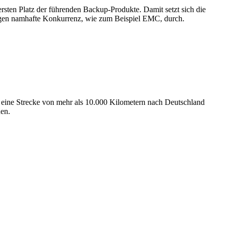
ten Platz der führenden Backup-Produkte. Damit setzt sich die
egen namhafte Konkurrenz, wie zum Beispiel EMC, durch.
 eine Strecke von mehr als 10.000 Kilometern nach Deutschland
den.